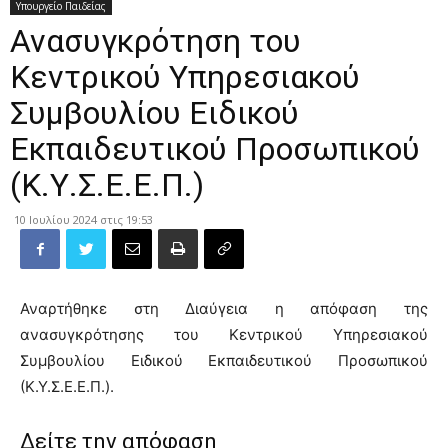
Υπουργείο Παιδείας
Ανασυγκρότηση του
Κεντρικού Υπηρεσιακού
Συμβουλίου Ειδικού
Εκπαιδευτικού Προσωπικού
(Κ.Υ.Σ.Ε.Ε.Π.)
10 Ιουλίου 2024 στις 19:53
Αναρτήθηκε στη Διαύγεια η απόφαση της
ανασυγκρότησης του Κεντρικού Υπηρεσιακού
Συμβουλίου Ειδικού Εκπαιδευτικού Προσωπικού
(Κ.Υ.Σ.Ε.Ε.Π.).
Δείτε την απόφαση