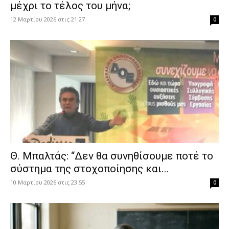
μέχρι το τέλος του μήνα;
12 Μαρτίου 2026 στις 21:27
0
Θ. Μπαλτάς: “Δεν θα συνηθίσουμε ποτέ το
σύστημα της στοχοποίησης και...
10 Μαρτίου 2026 στις 23:55
0