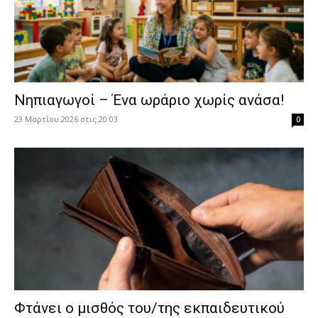
Νηπιαγωγοί – Ένα ωράριο χωρίς ανάσα!
23 Μαρτίου 2026 στις 20:03
0
Φτάνει ο μισθός του/της εκπαιδευτικού