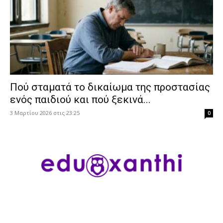
Πού σταματά το δικαίωμα της προστασίας
ενός παιδιού και πού ξεκινά...
3 Μαρτίου 2026 στις 23:25
0