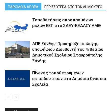
ΠΑΡΟΜΟΙΑ ΑΡΘΡΑ
ΠΕΡΙΣΣΟΤΕΡΑ ΑΠΟ ΤΟΝ ΔΗΜΙΟΥΡΓΟ
Τοποθετήσεις αποσπασμένων
μελών ΕΕΠ στα ΣΔΕΥ-ΚΕΔΑΣΥ ΑΜΘ
ΔΠΕ Ξάνθης: Προκήρυξη επιλογής
υποψήφιου Διευθυντή του 4/θεσίου
Δημοτικού Σχολείου Σταυρούπολης
Ξάνθης
Πίνακες τοποθετούμενων
εκπαιδευτικών στα Δημόσια Ωνάσεια
Σχολεία