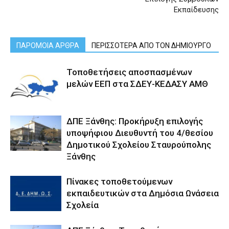
Εκπαίδευσης
ΠΑΡΟΜΟΙΑ ΑΡΘΡΑ
ΠΕΡΙΣΣΟΤΕΡΑ ΑΠΟ ΤΟΝ ΔΗΜΙΟΥΡΓΟ
Τοποθετήσεις αποσπασμένων
μελών ΕΕΠ στα ΣΔΕΥ-ΚΕΔΑΣΥ ΑΜΘ
ΔΠΕ Ξάνθης: Προκήρυξη επιλογής
υποψήφιου Διευθυντή του 4/θεσίου
Δημοτικού Σχολείου Σταυρούπολης
Ξάνθης
Πίνακες τοποθετούμενων
εκπαιδευτικών στα Δημόσια Ωνάσεια
Σχολεία