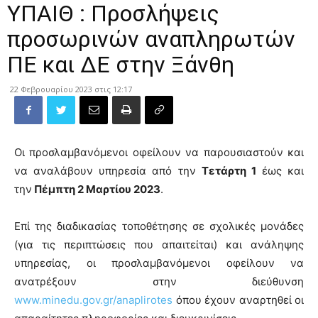
ΥΠΑΙΘ : Προσλήψεις
προσωρινών αναπληρωτών
ΠΕ και ΔΕ στην Ξάνθη
22 Φεβρουαρίου 2023 στις 12:17
Οι προσλαμβανόμενοι οφείλουν να παρουσιαστούν και
να αναλάβουν υπηρεσία από την
Τετάρτη 1
έως και
την
Πέμπτη 2 Μαρτίου 2023
.
Επί της διαδικασίας τοποθέτησης σε σχολικές μονάδες
(για τις περιπτώσεις που απαιτείται) και ανάληψης
υπηρεσίας, οι προσλαμβανόμενοι οφείλουν να
ανατρέξουν στην διεύθυνση
www.minedu.gov.gr/anaplirotes
όπου έχουν αναρτηθεί οι