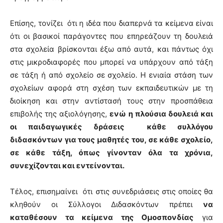
Επίσης, τονίζει ότι η ιδέα που διαπερνά τα κείμενα είναι
ότι οι βασικοί παράγοντες που επηρεάζουν τη δουλειά
στα σχολεία βρίσκονται έξω από αυτά, και πάντως όχι
στις μικροδιαφορές που μπορεί να υπάρχουν από τάξη
σε τάξη ή από σχολείο σε σχολείο. Η ενιαία στάση των
σχολείων αφορά στη σχέση των εκπαιδευτικών με τη
διοίκηση και στην αντίστασή τους στην προσπάθεια
επιβολής της αξιολόγησης,
ενώ
η πλούσια δουλειά και
οι παιδαγωγικές δράσεις κάθε συλλόγου
διδασκόντων για τους μαθητές του, σε κάθε σχολείο,
σε κάθε τάξη, όπως γίνονταν όλα τα χρόνια,
συνεχίζονται και εντείνονται.
Τέλος, επισημαίνει ότι στις συνεδριάσεις στις οποίες θα
κληθούν οι Σύλλογοι Διδασκόντων πρέπει
να
καταθέσουν τα κείμενα της Ομοσπονδίας
για