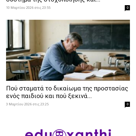
10 Μαρτίου 2026 στις 23:55
0
Πού σταματά το δικαίωμα της προστασίας
ενός παιδιού και πού ξεκινά...
3 Μαρτίου 2026 στις 23:25
0