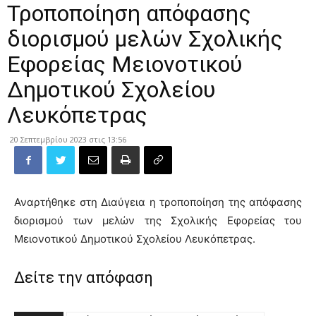
Τροποποίηση απόφασης
διορισμού μελών Σχολικής
Εφορείας Μειονοτικού
Δημοτικού Σχολείου
Λευκόπετρας
20 Σεπτεμβρίου 2023 στις 13:56
Αναρτήθηκε στη Διαύγεια η τροποποίηση της απόφασης
διορισμού των μελών της Σχολικής Εφορείας του
Μειονοτικού Δημοτικού Σχολείου Λευκόπετρας.
Δείτε την απόφαση