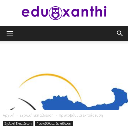
eduxanthi
Αρχική
Σχολική Εκπαίδευση
Πρωτοβάθμια Εκπαίδευση
Σχολική Εκπαίδευση
Πρωτοβάθμια Εκπαίδευση