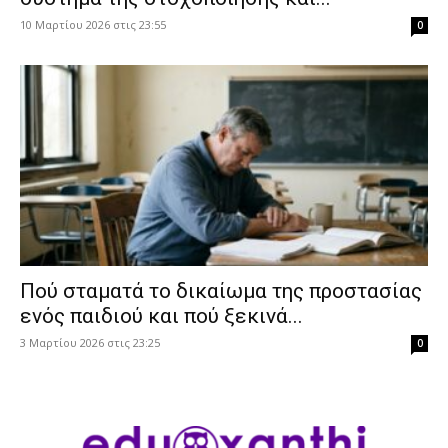
10 Μαρτίου 2026 στις 23:55
0
Πού σταματά το δικαίωμα της προστασίας
ενός παιδιού και πού ξεκινά...
3 Μαρτίου 2026 στις 23:25
0