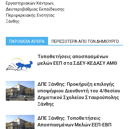
Εργαστηριακών Κέντρων,
Δευτεροβάθμιας Εκπαίδευσης
Περιφερειακής Ενότητας
Ξάνθης
ΠΑΡΟΜΟΙΑ ΑΡΘΡΑ
ΠΕΡΙΣΣΟΤΕΡΑ ΑΠΟ ΤΟΝ ΔΗΜΙΟΥΡΓΟ
Τοποθετήσεις αποσπασμένων
μελών ΕΕΠ στα ΣΔΕΥ-ΚΕΔΑΣΥ ΑΜΘ
ΔΠΕ Ξάνθης: Προκήρυξη επιλογής
υποψήφιου Διευθυντή του 4/θεσίου
Δημοτικού Σχολείου Σταυρούπολης
Ξάνθης
ΔΠΕ Ξάνθης: Τοποθετήσεις
Αποσπασμένων Μελών ΕΕΠ-ΕΒΠ