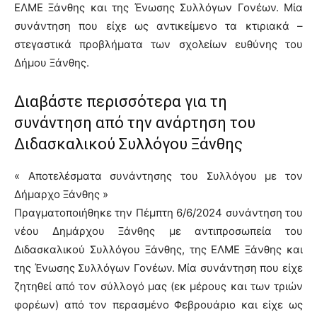
ΕΛΜΕ Ξάνθης και της Ένωσης Συλλόγων Γονέων. Μία
συνάντηση που είχε ως αντικείμενο τα κτιριακά –
στεγαστικά προβλήματα των σχολείων ευθύνης του
Δήμου Ξάνθης.
Διαβάστε περισσότερα για τη
συνάντηση από την ανάρτηση του
Διδασκαλικού Συλλόγου Ξάνθης
« Αποτελέσματα συνάντησης του Συλλόγου με τον
Δήμαρχο Ξάνθης »
Πραγματοποιήθηκε την Πέμπτη 6/6/2024 συνάντηση του
νέου Δημάρχου Ξάνθης με αντιπροσωπεία του
Διδασκαλικού Συλλόγου Ξάνθης, της ΕΛΜΕ Ξάνθης και
της Ένωσης Συλλόγων Γονέων. Μία συνάντηση που είχε
ζητηθεί από τον σύλλογό μας (εκ μέρους και των τριών
φορέων) από τον περασμένο Φεβρουάριο και είχε ως