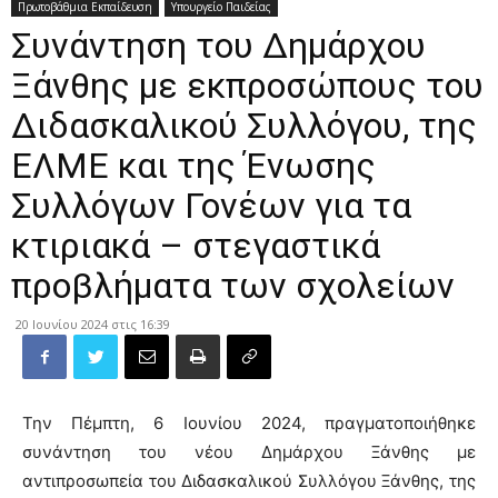
Πρωτοβάθμια Εκπαίδευση
Υπουργείο Παιδείας
Συνάντηση του Δημάρχου
Ξάνθης με εκπροσώπους του
Διδασκαλικού Συλλόγου, της
ΕΛΜΕ και της Ένωσης
Συλλόγων Γονέων για τα
κτιριακά – στεγαστικά
προβλήματα των σχολείων
20 Ιουνίου 2024 στις 16:39
Την Πέμπτη, 6 Ιουνίου 2024, πραγματοποιήθηκε
συνάντηση του νέου Δημάρχου Ξάνθης με
αντιπροσωπεία του Διδασκαλικού Συλλόγου Ξάνθης, της