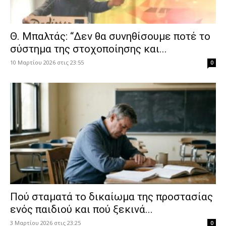
Θ. Μπαλτάς: “Δεν θα συνηθίσουμε ποτέ το
σύστημα της στοχοποίησης και...
10 Μαρτίου 2026 στις 23:55
0
Πού σταματά το δικαίωμα της προστασίας
ενός παιδιού και πού ξεκινά...
3 Μαρτίου 2026 στις 23:25
0