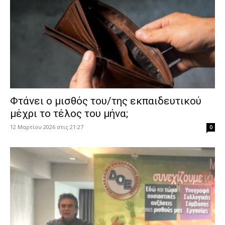
Φτάνει ο μισθός του/της εκπαιδευτικού
μέχρι το τέλος του μήνα;
12 Μαρτίου 2026 στις 21:27
0