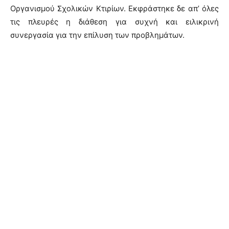
Οργανισμού Σχολικών Κτιρίων. Εκφράστηκε δε απ’ όλες
τις πλευρές η διάθεση για συχνή και ειλικρινή
συνεργασία για την επίλυση των προβλημάτων.