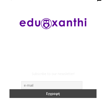
Subscribe to our newsletter!