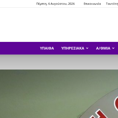
Πέμπτη, 6 Αυγούστου, 2026
Επικοινωνία
Ταυτότ
ΥΠΑΙΘΑ
ΥΠΗΡΕΣΙΑΚΆ
Α/ΘΜΙΑ