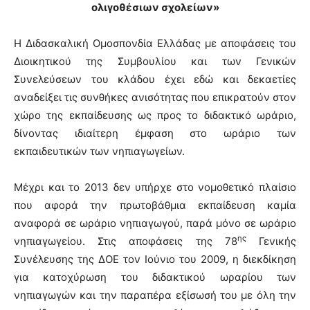
ολιγοθέσιων σχολείων»
Η Διδασκαλική Ομοσπονδία Ελλάδας με αποφάσεις του
Διοικητικού της Συμβουλίου και των Γενικών
Συνελεύσεων του κλάδου έχει εδώ και δεκαετίες
αναδείξει τις συνθήκες ανισότητας που επικρατούν στον
χώρο της εκπαίδευσης ως προς το διδακτικό ωράριο,
δίνοντας ιδιαίτερη έμφαση στο ωράριο των
εκπαιδευτικών των νηπιαγωγείων.
Μέχρι και το 2013 δεν υπήρχε στο νομοθετικό πλαίσιο
που αφορά την πρωτοβάθμια εκπαίδευση καμία
αναφορά σε ωράριο νηπιαγωγού, παρά μόνο σε ωράριο
ης
νηπιαγωγείου. Στις αποφάσεις της 78
Γενικής
Συνέλευσης της ΔΟΕ τον Ιούνιο του 2009, η διεκδίκηση
για κατοχύρωση του διδακτικού ωραρίου των
νηπιαγωγών και την παραπέρα εξίσωσή του με όλη την