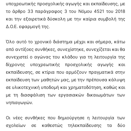
υποχρεωτικής προσχολικής αγωγής και εκπαίδευσης, με
το άρθρο 33 παράγραφος 3 του Νόμου 4521 του 2018
και την εξαιρετικά δύσκολη με την καίρια συμβολή της
Δ.Ο.Ε. εφαρμογή της.
Όλο αυτό το χρονικό διάστημα μέχρι και σήμερα, κάτω
από αντίξοες συνθήκες, συνεχίστηκε, συνεχίζεται και θα
συνεχιστεί ο αγώνας του κλάδου για τη λειτουργία της
δίχρονης υποχρεωτικής προσχολικής αγωγής και
εκπαίδευσης, σε κτίρια που αρμόζουν πραγματικά στην
εκπαίδευση των μαθητών μας, με την πρέπουσα κάλυψη
σε υλικοτεχνική υποδομή και χρηματοδότηση, καθώς και
με τη διασφάλιση των εργασιακών δικαιωμάτων των
νηπιαγωγών.
Οι νέες συνθήκες που δημιούργησε η λειτουργία των
σχολείων σε καθεστώς τηλεκπαίδευσης τα δύο