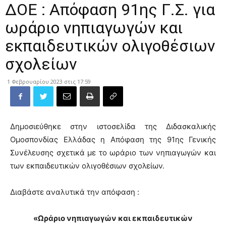
ΔΟΕ : Απόφαση 91ης Γ.Σ. για
ωράριο νηπιαγωγών και
εκπαιδευτικών ολιγοθέσιων
σχολείων
1 Φεβρουαρίου 2023 στις 17:59
Δημοσιεύθηκε στην ιστοσελίδα της Διδασκαλικής
Ομοσπονδίας Ελλάδας η Απόφαση της 91ης Γενικής
Συνέλευσης σχετικά με το ωράριο των νηπιαγωγών και
των εκπαιδευτικών ολιγοθέσιων σχολείων.
Διαβάστε αναλυτικά την απόφαση :
«Ωράριο νηπιαγωγών και εκπαιδευτικών