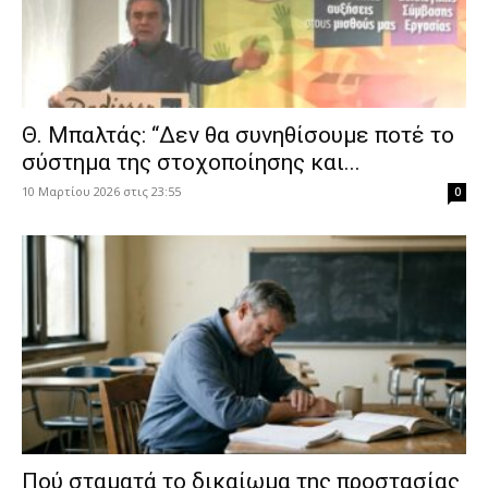
Θ. Μπαλτάς: “Δεν θα συνηθίσουμε ποτέ το
σύστημα της στοχοποίησης και...
10 Μαρτίου 2026 στις 23:55
0
Πού σταματά το δικαίωμα της προστασίας