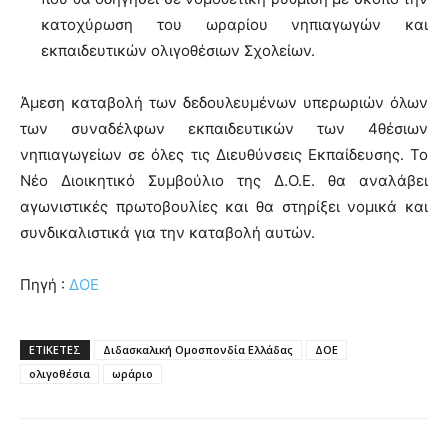
κατοχύρωση του ωραρίου νηπιαγωγών και
εκπαιδευτικών ολιγοθέσιων Σχολείων.
Άμεση καταβολή των δεδουλευμένων υπερωριών όλων
των συναδέλφων εκπαιδευτικών των 4θέσιων
νηπιαγωγείων σε όλες τις Διευθύνσεις Εκπαίδευσης. Το
Νέο Διοικητικό Συμβούλιο της Δ.Ο.Ε. θα αναλάβει
αγωνιστικές πρωτοβουλίες και θα στηρίξει νομικά και
συνδικαλιστικά για την καταβολή αυτών.
Πηγή :
ΔΟΕ
ΕΤΙΚΕΤΕΣ
Διδασκαλική Ομοσπονδία Ελλάδας
ΔΟΕ
ολιγοθέσια
ωράριο