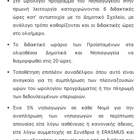
Στο ωρολόγιο πρόγραμμα του Νηπιαγωγείου στην
πρωινή λειτουργία κατοχυρώνονται 6 διδακτικές
ώρες κατ’ αντιστοιχία με το Δημοτικό Σχολείο, με
ανάλογο τρόπο καθορίζονται και οι διδακτικές ώρες
στο ολοήμερο.
Το διδακτικό ωράριο των Προϊσταμένων στα
ολιγοθέσια Δημοτικά και Νηπιαγωγεία να
διαμορφωθεί στις 20 ώρες.
Τοποθέτηση επιπλέον συναδέλφου όπου αυτό είναι
αναγκαίο για τη συμπλήρωση των πλεοναζουσών
ωρών του ωρολογίου προγράμματος ή την πληρωμή
των δεδουλευμένων υπερωριών.
Ένα 5% νηπιαγωγών σε κάθε Νομό για την
αναπλήρωση των νηπιαγωγών σε περίπτωση
απουσίας είτε λόγω ασθένειας ή κανονικής άδειας,
είτε λόγω συμμετοχής σε Συνέδρια ή ERASMUS και