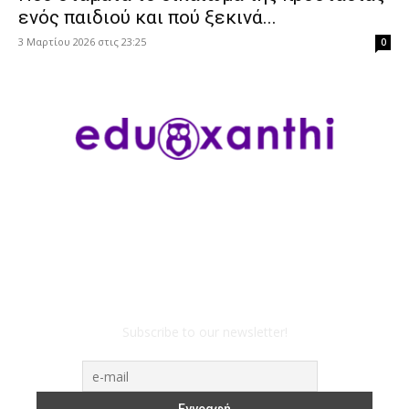
ενός παιδιού και πού ξεκινά...
3 Μαρτίου 2026 στις 23:25
0
Subscribe to our newsletter!