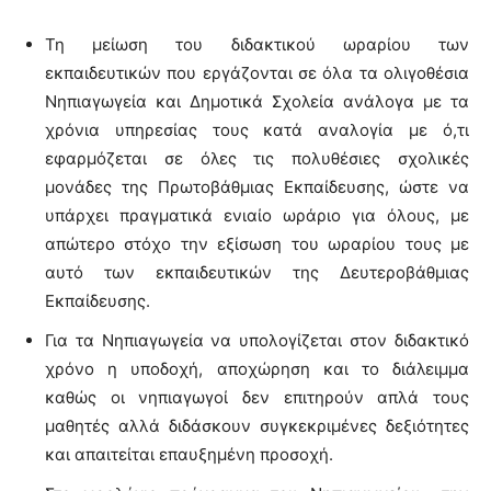
Τη μείωση του διδακτικού ωραρίου των
εκπαιδευτικών που εργάζονται σε όλα τα ολιγοθέσια
Νηπιαγωγεία και Δημοτικά Σχολεία ανάλογα με τα
χρόνια υπηρεσίας τους κατά αναλογία με ό,τι
εφαρμόζεται σε όλες τις πολυθέσιες σχολικές
μονάδες της Πρωτοβάθμιας Εκπαίδευσης, ώστε να
υπάρχει πραγματικά ενιαίο ωράριο για όλους, με
απώτερο στόχο την εξίσωση του ωραρίου τους με
αυτό των εκπαιδευτικών της Δευτεροβάθμιας
Εκπαίδευσης.
Για τα Νηπιαγωγεία να υπολογίζεται στον διδακτικό
χρόνο η υποδοχή, αποχώρηση και το διάλειμμα
καθώς οι νηπιαγωγοί δεν επιτηρούν απλά τους
μαθητές αλλά διδάσκουν συγκεκριμένες δεξιότητες
και απαιτείται επαυξημένη προσοχή.