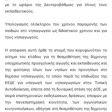
με το ωράριο της Δευτεροβάθμιας για όλους τους
εκπαιδευτικούς.
Υπολογισμός ολόκληρου του χρόνου παραμονής των
παιδιών στο νηπιαγωγείο ως διδακτικού χρόνου και για
τους νηπιαγωγούς.
Η απόφαση αυτή ήρθε τη στιγμή που κορυφωνόταν το
αίτημα του κλάδου για τη θεσμοθέτηση της δίχρονης
υποχρεωτικής προσχολικής αγωγής και εκπαίδευσης και
της φοίτησης όλων των νηπίων και προνηπίων στο
δημόσιο νηπιαγωγείο, το οποίο παρά τις επιδιώξεις της
ΚΕΔΕ για υπαγωγή των νηπιαγωγείων στην Τοπική
Αυτοδιοίκηση, έπειτα από τη δυναμική στάση της ΔΟΕ, με
σειρά επιστημονικών εκδηλώσεων, δράσεων, επαφών με
την πανεπιστημιακή κοινότητα, των αγωνιστικών
κινητοποιήσεων, οδήγησε στη θεσμοθέτηση της δίχρονης