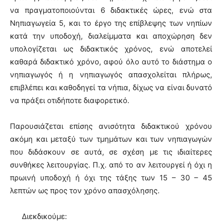
να πραγματοποιούνται 6 διδακτικές ώρες, ενώ στα
Νηπιαγωγεία 5, και το έργο της επίβλεψης των νηπίων
κατά την υποδοχή, διαλείμματα και αποχώρηση δεν
υπολογίζεται ως διδακτικός χρόνος, ενώ αποτελεί
καθαρά διδακτικό χρόνο, αφού όλο αυτό το διάστημα ο
νηπιαγωγός ή η νηπιαγωγός απασχολείται πλήρως,
επιβλέπει και καθοδηγεί τα νήπια, δίχως να είναι δυνατό
να πράξει οτιδήποτε διαφορετικό.
Παρουσιάζεται επίσης ανισότητα διδακτικού χρόνου
ακόμη και μεταξύ των τμημάτων και των νηπιαγωγών
που διδάσκουν σε αυτά, σε σχέση με τις ιδιαίτερες
συνθήκες λειτουργίας. Π.χ. από το αν λειτουργεί ή όχι η
πρωινή υποδοχή ή όχι της τάξης των 15 – 30 – 45
λεπτών ως προς τον χρόνο απασχόλησης.
Διεκδικούμε: