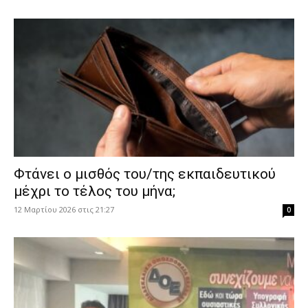
Φτάνει ο μισθός του/της εκπαιδευτικού
μέχρι το τέλος του μήνα;
12 Μαρτίου 2026 στις 21:27
0