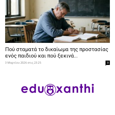
Πού σταματά το δικαίωμα της προστασίας
ενός παιδιού και πού ξεκινά...
3 Μαρτίου 2026 στις 23:25
0