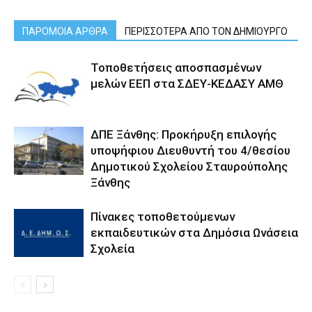
ΠΑΡΟΜΟΙΑ ΑΡΘΡΑ
ΠΕΡΙΣΣΟΤΕΡΑ ΑΠΟ ΤΟΝ ΔΗΜΙΟΥΡΓΟ
Τοποθετήσεις αποσπασμένων
μελών ΕΕΠ στα ΣΔΕΥ-ΚΕΔΑΣΥ ΑΜΘ
ΔΠΕ Ξάνθης: Προκήρυξη επιλογής
υποψήφιου Διευθυντή του 4/θεσίου
Δημοτικού Σχολείου Σταυρούπολης
Ξάνθης
Πίνακες τοποθετούμενων
εκπαιδευτικών στα Δημόσια Ωνάσεια
Σχολεία