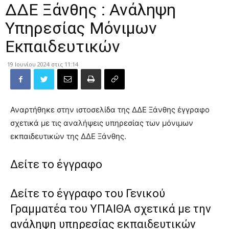
ΔΔΕ Ξάνθης : Ανάληψη
Υπηρεσίας Μόνιμων
Εκπαιδευτικών
19 Ιουνίου 2024 στις 11:14
Αναρτήθηκε στην ιστοσελίδα της ΔΔΕ Ξάνθης έγγραφο
σχετικά με τις αναλήψεις υπηρεσίας των μόνιμων
εκπαιδευτικών της ΔΔΕ Ξάνθης.
Δείτε το έγγραφο
Δείτε το έγγραφο του Γενικού
Γραμματέα του ΥΠΑΙΘΑ σχετικά με την
ανάληψη υπηρεσίας εκπαιδευτικών