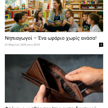
Νηπιαγωγοί – Ένα ωράριο χωρίς ανάσα!
23 Μαρτίου 2026 στις 20:03
0