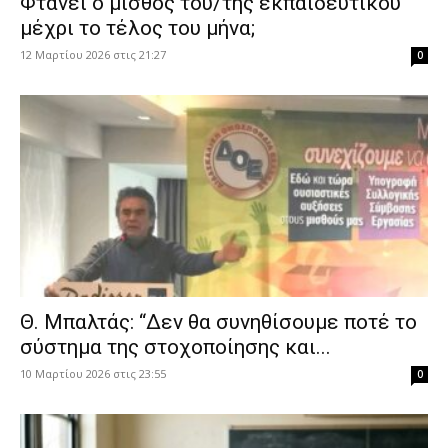
Φτάνει ο μισθός του/της εκπαιδευτικού
μέχρι το τέλος του μήνα;
12 Μαρτίου 2026 στις 21:27
0
Θ. Μπαλτάς: “Δεν θα συνηθίσουμε ποτέ το
σύστημα της στοχοποίησης και...
10 Μαρτίου 2026 στις 23:55
0