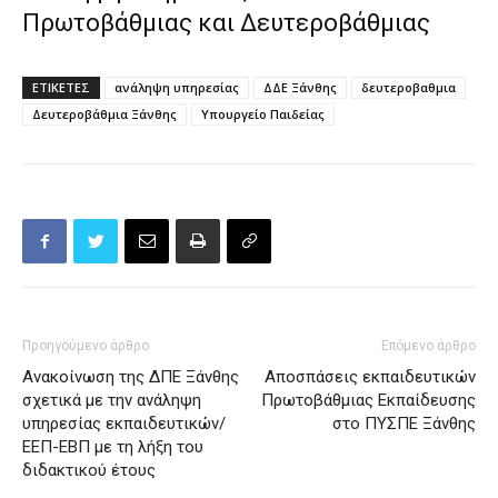
Πρωτοβάθμιας και Δευτεροβάθμιας
ΕΤΙΚΕΤΕΣ
ανάληψη υπηρεσίας
ΔΔΕ Ξάνθης
δευτεροβαθμια
Δευτεροβάθμια Ξάνθης
Υπουργείο Παιδείας
Προηγούμενο άρθρο
Επόμενο άρθρο
Ανακοίνωση της ΔΠΕ Ξάνθης
Αποσπάσεις εκπαιδευτικών
σχετικά με την ανάληψη
Πρωτοβάθμιας Εκπαίδευσης
υπηρεσίας εκπαιδευτικών/
στο ΠΥΣΠΕ Ξάνθης
ΕΕΠ-ΕΒΠ με τη λήξη του
διδακτικού έτους