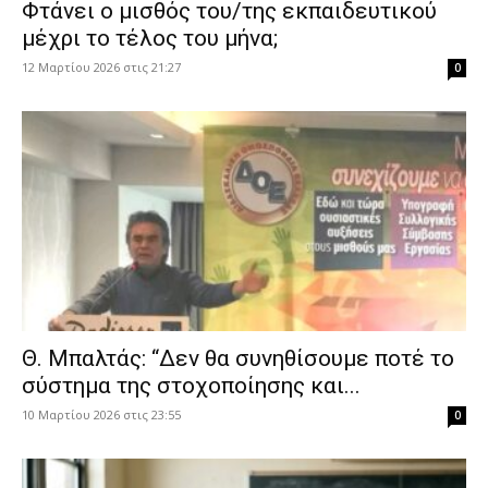
Φτάνει ο μισθός του/της εκπαιδευτικού
μέχρι το τέλος του μήνα;
12 Μαρτίου 2026 στις 21:27
0
Θ. Μπαλτάς: “Δεν θα συνηθίσουμε ποτέ το
σύστημα της στοχοποίησης και...
10 Μαρτίου 2026 στις 23:55
0