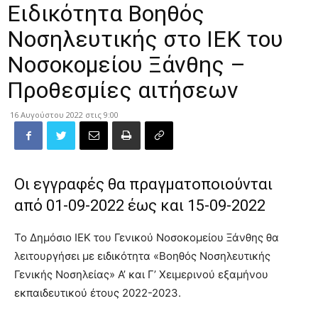
Ειδικότητα Βοηθός
Νοσηλευτικής στο ΙΕΚ του
Νοσοκομείου Ξάνθης –
Προθεσμίες αιτήσεων
16 Αυγούστου 2022 στις 9:00
Οι εγγραφές θα πραγματοποιούνται
από 01-09-2022 έως και 15-09-2022
Το Δημόσιο ΙΕΚ του Γενικού Νοσοκομείου Ξάνθης θα
λειτουργήσει με ειδικότητα «Βοηθός Νοσηλευτικής
Γενικής Νοσηλείας» Α’ και Γ’ Χειμερινού εξαμήνου
εκπαιδευτικού έτους 2022-2023.