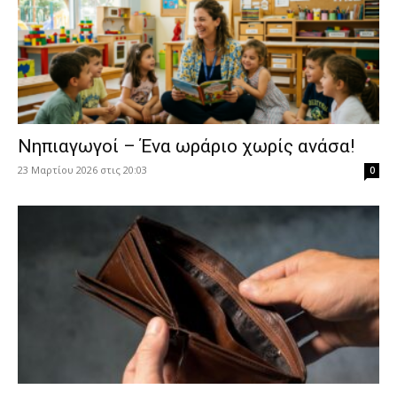
Νηπιαγωγοί – Ένα ωράριο χωρίς ανάσα!
23 Μαρτίου 2026 στις 20:03
0