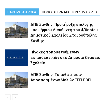
ΠΑΡΟΜΟΙΑ ΑΡΘΡΑ
ΠΕΡΙΣΣΟΤΕΡΑ ΑΠΟ ΤΟΝ ΔΗΜΙΟΥΡΓΟ
ΔΠΕ Ξάνθης: Προκήρυξη επιλογής
υποψήφιου Διευθυντή του 4/θεσίου
Δημοτικού Σχολείου Σταυρούπολης
Ξάνθης
Πίνακες τοποθετούμενων
εκπαιδευτικών στα Δημόσια Ωνάσεια
Σχολεία
ΔΠΕ Ξάνθης: Τοποθετήσεις
Αποσπασμένων Μελών ΕΕΠ-ΕΒΠ