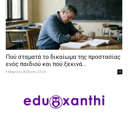
Πού σταματά το δικαίωμα της προστασίας
ενός παιδιού και πού ξεκινά...
3 Μαρτίου 2026 στις 23:25
0