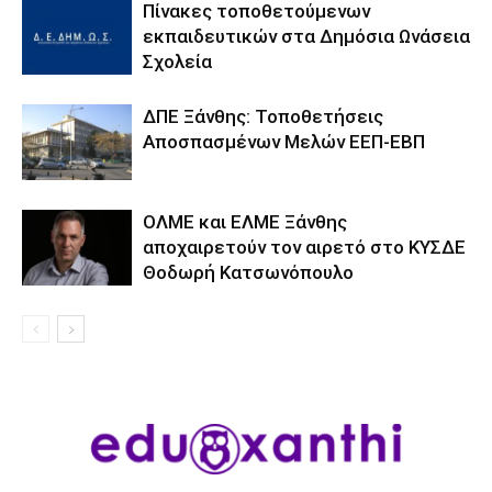
Πίνακες τοποθετούμενων
εκπαιδευτικών στα Δημόσια Ωνάσεια
Σχολεία
ΔΠΕ Ξάνθης: Τοποθετήσεις
Αποσπασμένων Μελών ΕΕΠ-ΕΒΠ
ΟΛΜΕ και ΕΛΜΕ Ξάνθης
αποχαιρετούν τον αιρετό στο ΚΥΣΔΕ
Θοδωρή Κατσωνόπουλο