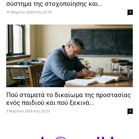
σύστημα της στοχοποίησης και...
10 Μαρτίου 2026 στις 23:55
0
Πού σταματά το δικαίωμα της προστασίας
ενός παιδιού και πού ξεκινά...
3 Μαρτίου 2026 στις 23:25
0