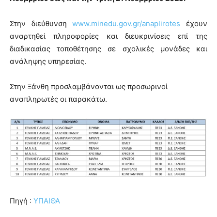
Στην διεύθυνση
www.minedu.gov.gr/anaplirotes
έχουν
αναρτηθεί πληροφορίες και διευκρινίσεις επί της
διαδικασίας τοποθέτησης σε σχολικές μονάδες και
ανάληψης υπηρεσίας.
Στην Ξάνθη προσλαμβάνονται ως προσωρινοί
αναπληρωτές οι παρακάτω.
Πηγή :
ΥΠΑΙΘΑ