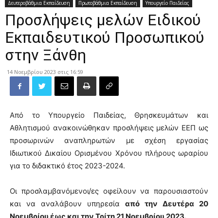
Δευτεροβάθμια Εκπαίδευση
Πρωτοβάθμια Εκπαίδευση
Υπουργείο Παιδείας
Προσλήψεις μελών Ειδικού
Εκπαιδευτικού Προσωπικού
στην Ξάνθη
14 Νοεμβρίου 2023 στις 16:59
Από το Υπουργείο Παιδείας, Θρησκευμάτων και
Αθλητισμού ανακοινώθηκαν προσλήψεις μελών ΕΕΠ ως
προσωρινών αναπληρωτών με σχέση εργασίας
Ιδιωτικού Δικαίου Ορισμένου Χρόνου πλήρους ωραρίου
για το διδακτικό έτος 2023-2024.
Οι προσλαμβανόμενοι/ες οφείλουν να παρουσιαστούν
και να αναλάβουν υπηρεσία
από την Δευτέρα 20
Νοεμβρίου έως και την Τρίτη 21 Νοεμβρίου 2023.