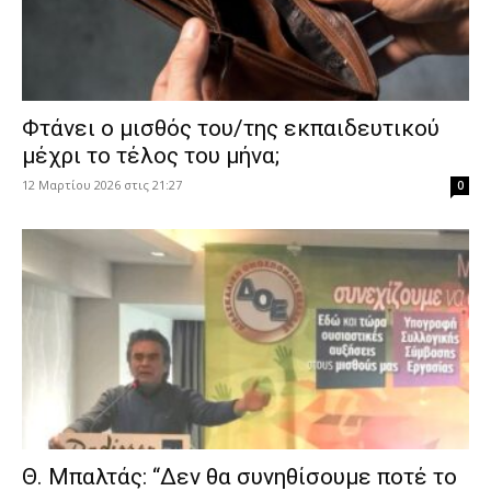
Φτάνει ο μισθός του/της εκπαιδευτικού
μέχρι το τέλος του μήνα;
12 Μαρτίου 2026 στις 21:27
0
Θ. Μπαλτάς: “Δεν θα συνηθίσουμε ποτέ το