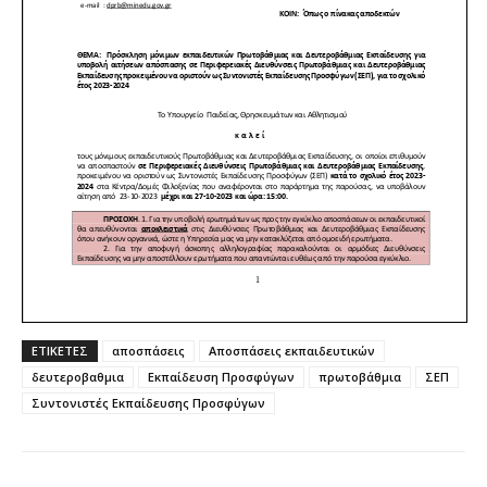
ΕΤΙΚΕΤΕΣ
αποσπάσεις
Αποσπάσεις εκπαιδευτικών
δευτεροβαθμια
Εκπαίδευση Προσφύγων
πρωτοβάθμια
ΣΕΠ
Συντονιστές Εκπαίδευσης Προσφύγων