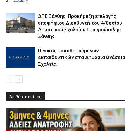
ΔΠΕ Ξάνθης: Προκήρυξη επιλογής
υποψήφιου Διευθυντή του 4/θεσίου
Δημοτικού Σχολείου Σταυρούπολης
Ξάνθης
Πίνακες τοποθετούμενων
εκπαιδευτικών στα Δημόσια Ωνάσεια
Σχολεία
Διαβάστε επίσης