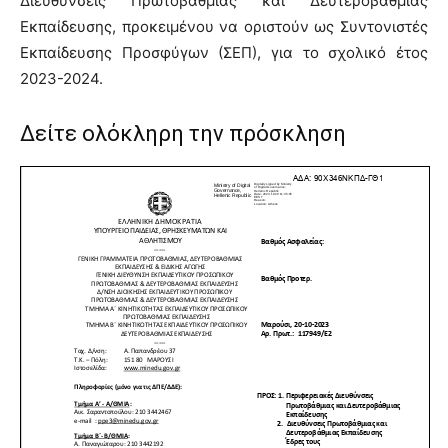
Διευθύνσεις Πρωτοβάθμιας και Δευτεροβάθμιας
Εκπαίδευσης, προκειμένου να οριστούν ως Συντονιστές
Εκπαίδευσης Προσφύγων (ΣΕΠ), για το σχολικό έτος
2023-2024.
Δείτε ολόκληρη την πρόσκληση