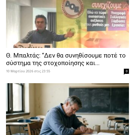
Θ. Μπαλτάς: “Δεν θα συνηθίσουμε ποτέ το
σύστημα της στοχοποίησης και...
10 Μαρτίου 2026 στις 23:55
0