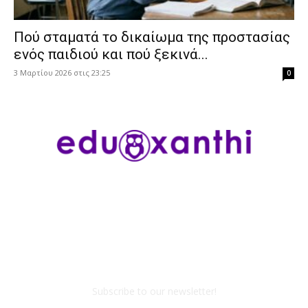
Πού σταματά το δικαίωμα της προστασίας
ενός παιδιού και πού ξεκινά...
3 Μαρτίου 2026 στις 23:25
0
Subscribe to our newsletter!