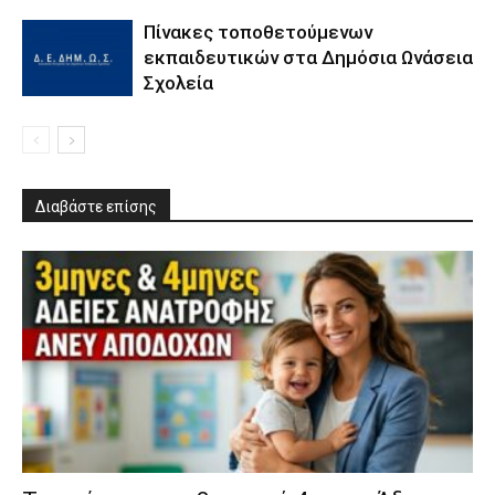
Πίνακες τοποθετούμενων
εκπαιδευτικών στα Δημόσια Ωνάσεια
Σχολεία
Διαβάστε επίσης