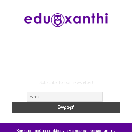
Subscribe to our newsletter!
Χρησιμοποιούμε cookies για να σας προσφέρουμε την