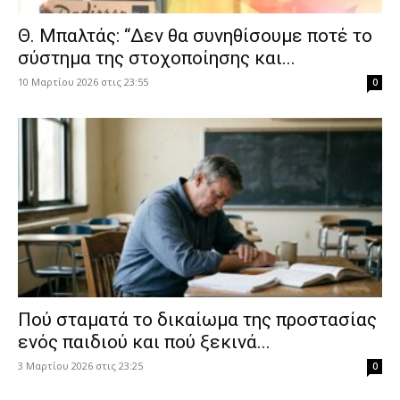
Θ. Μπαλτάς: “Δεν θα συνηθίσουμε ποτέ το
σύστημα της στοχοποίησης και...
10 Μαρτίου 2026 στις 23:55
0
Πού σταματά το δικαίωμα της προστασίας
ενός παιδιού και πού ξεκινά...
3 Μαρτίου 2026 στις 23:25
0