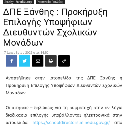
Στελέχη Εκπαίδευσης
Υπουργείο Παιδείας
ΔΠΕ Ξάνθης : Προκήρυξη
Επιλογής Υποψήφιων
Διευθυντών Σχολικών
Μονάδων
7 Δεκεμβρίου 2022 στις 14:50
Αναρτήθηκε στην ιστοσελίδα της ΔΠΕ Ξάνθης η
Προκήρυξη Επιλογής Υποψήφιων Διευθυντών Σχολικών
Μονάδων.
Οι αιτήσεις – δηλώσεις για τη συμμετοχή στην εν λόγω
διαδικασία επιλογής υποβάλλονται ηλεκτρονικά στην
ιστοσελίδα
https://schooldirectors.minedu.gov.gr/
από