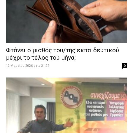
Φτάνει ο μισθός του/της εκπαιδευτικού
μέχρι το τέλος του μήνα;
12 Μαρτίου 2026 στις 21:27
0