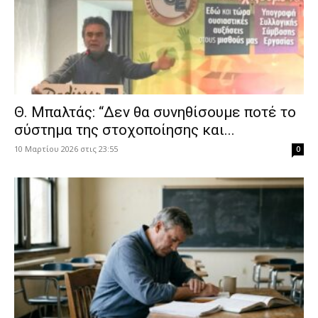
Θ. Μπαλτάς: “Δεν θα συνηθίσουμε ποτέ το
σύστημα της στοχοποίησης και...
10 Μαρτίου 2026 στις 23:55
0