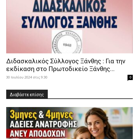
Διδασκαλικός Σύλλογος Ξάνθης : Για την
εκδίκαση στο Πρωτοδικείο Ξάνθης...
30 Ιουλίου 2024 στις 9:30
0
Διαβάστε επίσης