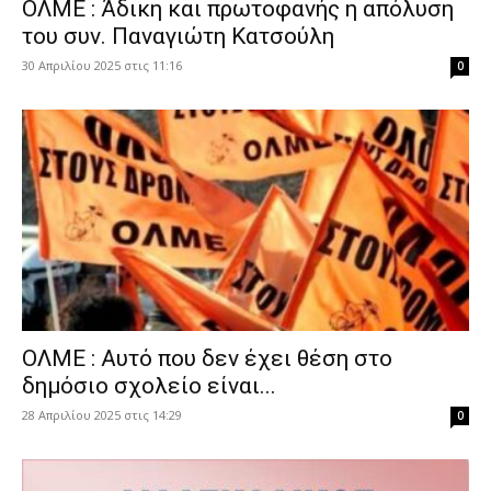
ΟΛΜΕ : Άδικη και πρωτοφανής η απόλυση
του συν. Παναγιώτη Κατσούλη
30 Απριλίου 2025 στις 11:16
0
ΟΛΜΕ : Αυτό που δεν έχει θέση στο
δημόσιο σχολείο είναι...
28 Απριλίου 2025 στις 14:29
0