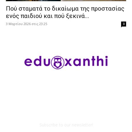
Πού σταματά το δικαίωμα της προστασίας
ενός παιδιού και πού ξεκινά...
3 Μαρτίου 2026 στις 23:25
0
Subscribe to our newsletter!