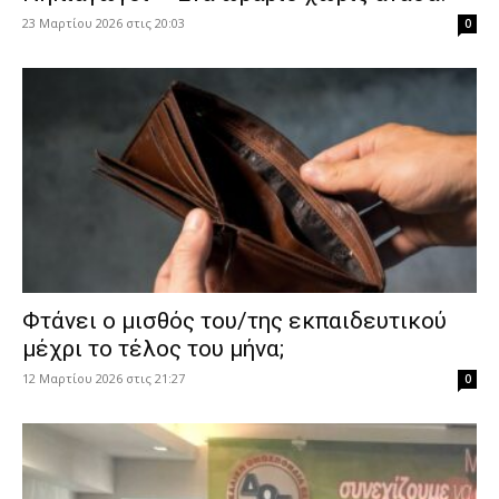
23 Μαρτίου 2026 στις 20:03
0
Φτάνει ο μισθός του/της εκπαιδευτικού
μέχρι το τέλος του μήνα;
12 Μαρτίου 2026 στις 21:27
0