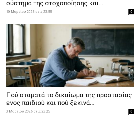
σύστημα της στοχοποίησης και...
10 Μαρτίου 2026 στις 23:55
0
Πού σταματά το δικαίωμα της προστασίας
ενός παιδιού και πού ξεκινά...
3 Μαρτίου 2026 στις 23:25
0