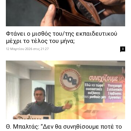
Φτάνει ο μισθός του/της εκπαιδευτικού
μέχρι το τέλος του μήνα;
12 Μαρτίου 2026 στις 21:27
0
Θ. Μπαλτάς: “Δεν θα συνηθίσουμε ποτέ το