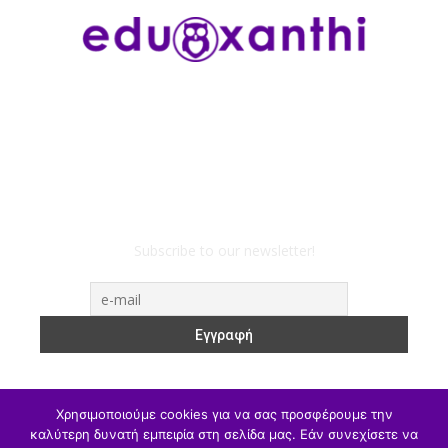
Subscribe to our newsletter!
Χρησιμοποιούμε cookies για να σας προσφέρουμε την
καλύτερη δυνατή εμπειρία στη σελίδα μας. Εάν συνεχίσετε να