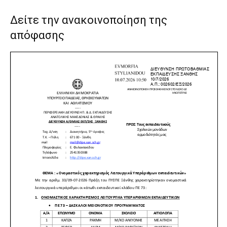
Δείτε την ανακοινοποίηση της
απόφασης