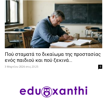
Πού σταματά το δικαίωμα της προστασίας
ενός παιδιού και πού ξεκινά...
3 Μαρτίου 2026 στις 23:25
0