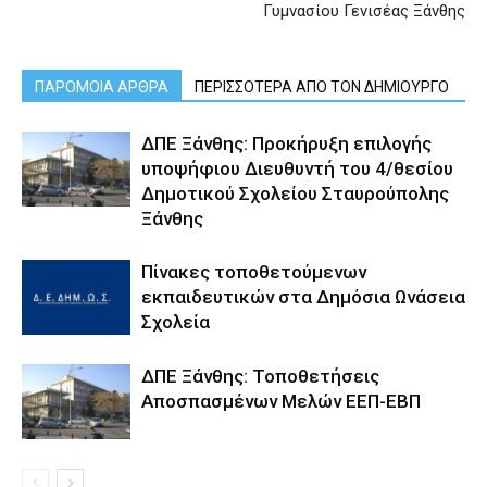
Γυμνασίου Γενισέας Ξάνθης
ΠΑΡΟΜΟΙΑ ΑΡΘΡΑ
ΠΕΡΙΣΣΟΤΕΡΑ ΑΠΟ ΤΟΝ ΔΗΜΙΟΥΡΓΟ
ΔΠΕ Ξάνθης: Προκήρυξη επιλογής
υποψήφιου Διευθυντή του 4/θεσίου
Δημοτικού Σχολείου Σταυρούπολης
Ξάνθης
Πίνακες τοποθετούμενων
εκπαιδευτικών στα Δημόσια Ωνάσεια
Σχολεία
ΔΠΕ Ξάνθης: Τοποθετήσεις
Αποσπασμένων Μελών ΕΕΠ-ΕΒΠ