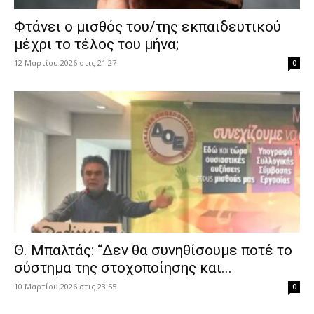
Φτάνει ο μισθός του/της εκπαιδευτικού
μέχρι το τέλος του μήνα;
12 Μαρτίου 2026 στις 21:27
0
Θ. Μπαλτάς: “Δεν θα συνηθίσουμε ποτέ το
σύστημα της στοχοποίησης και...
10 Μαρτίου 2026 στις 23:55
0