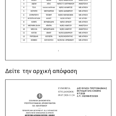
Δείτε την αρχική απόφαση