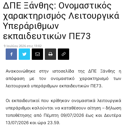
ΔΠΕ Ξάνθης: Ονομαστικός
χαρακτηρισμός Λειτουργικά
Υπεράριθμων
εκπαιδευτικών ΠΕ73
9 Ιουλίου 2026 στις 13:02
Ανακοινώθηκε στην ιστοσελίδα της ΔΠΕ Ξάνθης η
απόφαση με τον oνομαστικό χαρακτηρισμό των
λειτουργικά υπεράριθμων εκπαιδευτικών ΠΕ73.
Οι εκπαιδευτικοί που κρίθηκαν ονομαστικά λειτουργικά
υπεράριθμοι καλούνται να καταθέσουν αίτηση – δήλωση
τοποθέτησης από Πέμπτη 09/07/2026 έως και Δευτέρα
13/07/2026 και ώρα 23.59.