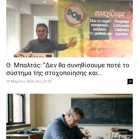
Θ. Μπαλτάς: “Δεν θα συνηθίσουμε ποτέ το
σύστημα της στοχοποίησης και...
10 Μαρτίου 2026 στις 23:55
0