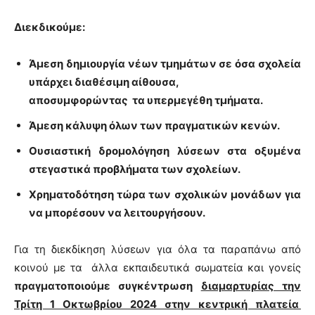
Διεκδικούμε:
Άμεση δημιουργία νέων τμημάτων σε όσα σχολεία
υπάρχει διαθέσιμη αίθουσα,
αποσυμφορώντας τα υπερμεγέθη τμήματα.
Άμεση κάλυψη όλων των πραγματικών κενών.
Ουσιαστική δρομολόγηση λύσεων στα οξυμένα
στεγαστικά προβλήματα των σχολείων.
Χρηματοδότηση τώρα των σχολικών μονάδων για
να μπορέσουν να λειτουργήσουν.
Για τη διεκδίκηση λύσεων για όλα τα παραπάνω από
κοινού με τα άλλα εκπαιδευτικά σωματεία και γονείς
πραγματοποιούμε συγκέντρωση
διαμαρτυρίας την
Τρίτη 1 Οκτωβρίου 2024 στην κεντρική πλατεία