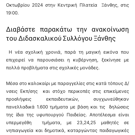
Οκτωβρίου 2024 στην Κεντρική Πλατεία Ξάνθης, στις
19:00.
Διαβάστε παρακάτω την ανακοίνωση
του Διδασκαλικού Συλλόγου Ξάνθης
Η νέα σχολική χρονιά, παρά τη μαγική εικόνα που
επιχειρεί να παρουσιάσει η κυβέρνηση, ξεκίνησε με
πολλά προβλήματα στις σχολικές μονάδες.
Μέσα στο καλοκαίρι με παραγγελίες στις κατά τόπους Δ/
νσεις Εκπ/σης και στόχο περικοπές στις επικείμενες
προσλήψεις εκπαιδευτικών, συγχωνεύθηκαν
πανελλαδικά 1.600 τμήματα με βάση και τις δηλώσεις
της ίδια της υφυπουργού Παιδείας. Αποτέλεσμα είναι
υπερμεγέθη τμήματα, με 23,24,25 μαθητές σε
νηπιαγωγεία και δημοτικά, καταργώντας παιδαγωγικές