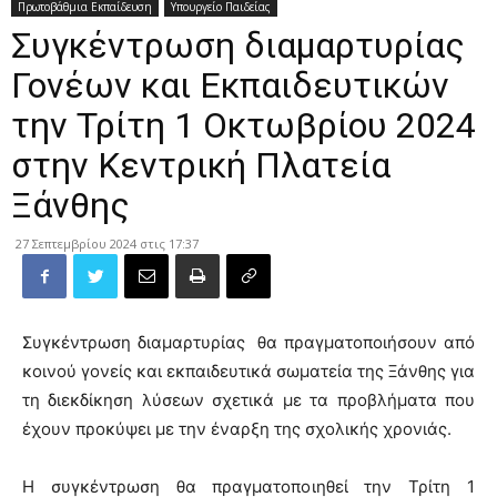
Πρωτοβάθμια Εκπαίδευση
Υπουργείο Παιδείας
Συγκέντρωση διαμαρτυρίας
Γονέων και Εκπαιδευτικών
την Τρίτη 1 Οκτωβρίου 2024
στην Κεντρική Πλατεία
Ξάνθης
27 Σεπτεμβρίου 2024 στις 17:37
Συγκέντρωση διαμαρτυρίας θα πραγματοποιήσουν από
κοινού γονείς και εκπαιδευτικά σωματεία της Ξάνθης για
τη διεκδίκηση λύσεων σχετικά με τα προβλήματα που
έχουν προκύψει με την έναρξη της σχολικής χρονιάς.
Η συγκέντρωση θα πραγματοποιηθεί την Τρίτη 1