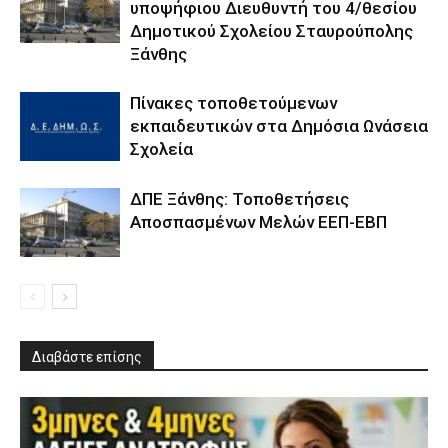
υποψήφιου Διευθυντή του 4/θεσίου
Δημοτικού Σχολείου Σταυρούπολης
Ξάνθης
Πίνακες τοποθετούμενων
εκπαιδευτικών στα Δημόσια Ωνάσεια
Σχολεία
ΔΠΕ Ξάνθης: Τοποθετήσεις
Αποσπασμένων Μελών ΕΕΠ-ΕΒΠ
Διαβάστε επίσης