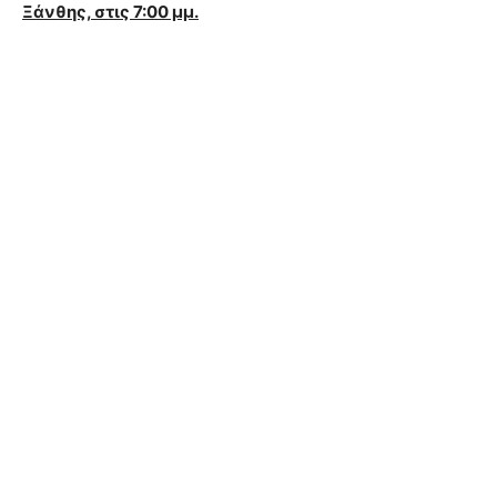
Ξάνθης, στις 7:00 μμ.