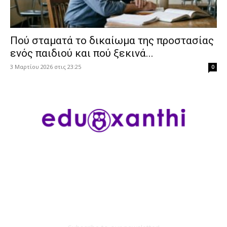
Πού σταματά το δικαίωμα της προστασίας
ενός παιδιού και πού ξεκινά...
3 Μαρτίου 2026 στις 23:25
0