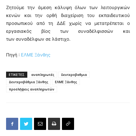
Ζητούμε την άμεση κάλυψη όλων των λειτουργικών
κενών και την ορθή διαχείριση του εκπαιδευτικού
προσωπικού από τη ΔΔΕ χωρίς να μετατρέπεται ο
εργασιακός βίος των συναδέλφισσών και
των συναδέλφων σε λάστιχο.
Πηγή :
ΕΛΜΕ Ξάνθης
ΕΤΙΚΕΤΕΣ
αναπληρωτές
δευτεροβαθμια
Δευτεροβάθμια Ξάνθης
ΕΛΜΕ Ξάνθης
προσλήψεις αναπληρωτών