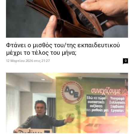
Φτάνει ο μισθός του/της εκπαιδευτικού
μέχρι το τέλος του μήνα;
12 Μαρτίου 2026 στις 21:27
0