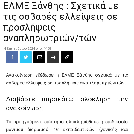
ΕΛΜΕ Ξάνθης : Σχετικά με
τις σοβαρές ελλείψεις σε
προσλήψεις
αναπληρωτριών/τών
4 Σεπτεμβρίου 2024 στις 14:39
Ανακοίνωση εξέδωσε η ΕΛΜΕ Ξάνθης σχετικά με τις
σοβαρές ελλείψεις σε προσλήψεις αναπληρωτριών/τών.
Διαβάστε παρακάτω ολόκληρη την
ανακοίνωση
Το προηγούμενο διάστημα ολοκληρώθηκε η διαδικασία
μόνιμου διορισμού 46 εκπαιδευτικών (γενικής και