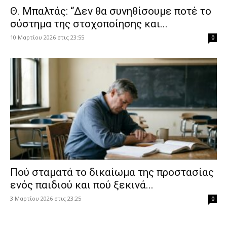
Θ. Μπαλτάς: “Δεν θα συνηθίσουμε ποτέ το
σύστημα της στοχοποίησης και...
10 Μαρτίου 2026 στις 23:55
0
Πού σταματά το δικαίωμα της προστασίας
ενός παιδιού και πού ξεκινά...
3 Μαρτίου 2026 στις 23:25
0