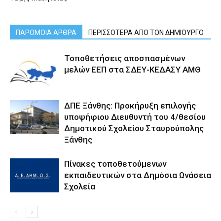
ΠΑΡΟΜΟΙΑ ΑΡΘΡΑ
ΠΕΡΙΣΣΟΤΕΡΑ ΑΠΟ ΤΟΝ ΔΗΜΙΟΥΡΓΟ
Τοποθετήσεις αποσπασμένων
μελών ΕΕΠ στα ΣΔΕΥ-ΚΕΔΑΣΥ ΑΜΘ
ΔΠΕ Ξάνθης: Προκήρυξη επιλογής
υποψήφιου Διευθυντή του 4/θεσίου
Δημοτικού Σχολείου Σταυρούπολης
Ξάνθης
Πίνακες τοποθετούμενων
εκπαιδευτικών στα Δημόσια Ωνάσεια
Σχολεία