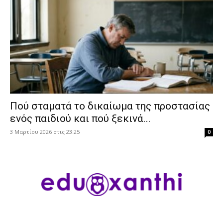
Πού σταματά το δικαίωμα της προστασίας
ενός παιδιού και πού ξεκινά...
3 Μαρτίου 2026 στις 23:25
0