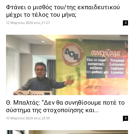
Φτάνει ο μισθός του/της εκπαιδευτικού
μέχρι το τέλος του μήνα;
12 Μαρτίου 2026 στις 21:27
0
Θ. Μπαλτάς: “Δεν θα συνηθίσουμε ποτέ το
σύστημα της στοχοποίησης και...
10 Μαρτίου 2026 στις 23:55
0