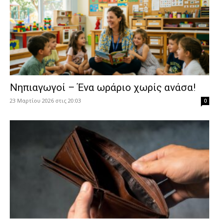
Νηπιαγωγοί – Ένα ωράριο χωρίς ανάσα!
23 Μαρτίου 2026 στις 20:03
0