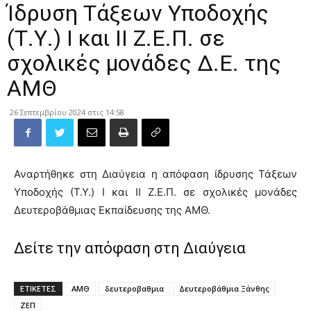
Ίδρυση Τάξεων Υποδοχής
(Τ.Υ.) Ι και ΙΙ Ζ.Ε.Π. σε
σχολικές μονάδες Δ.Ε. της
ΑΜΘ
26 Σεπτεμβρίου 2024 στις 14:58
Αναρτήθηκε στη Διαύγεια η απόφαση ίδρυσης Τάξεων
Υποδοχής (Τ.Υ.) Ι και ΙΙ Ζ.Ε.Π. σε σχολικές μονάδες
Δευτεροβάθμιας Εκπαίδευσης της ΑΜΘ.
Δείτε την απόφαση στη Διαύγεια
ΕΤΙΚΕΤΕΣ
ΑΜΘ
δευτεροβαθμια
Δευτεροβάθμια Ξάνθης
ΖΕΠ