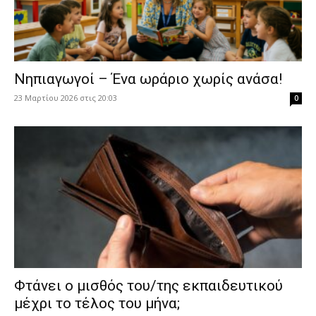
Νηπιαγωγοί – Ένα ωράριο χωρίς ανάσα!
23 Μαρτίου 2026 στις 20:03
0
Φτάνει ο μισθός του/της εκπαιδευτικού
μέχρι το τέλος του μήνα;