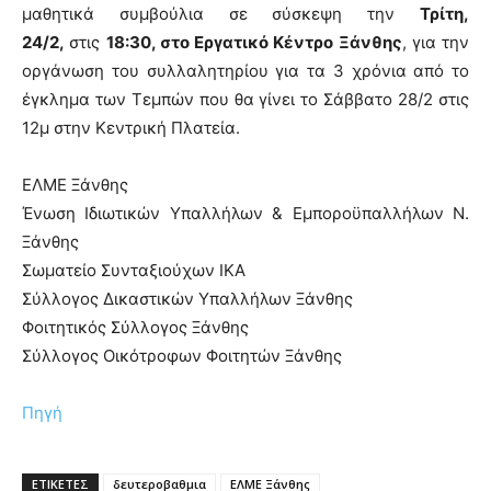
μαθητικά συμβούλια σε σύσκεψη την
Τρίτη,
24/2,
στις
18:30, στο Εργατικό Κέντρο Ξάνθης
, για την
οργάνωση του συλλαλητηρίου για τα 3 χρόνια από το
έγκλημα των Τεμπών που θα γίνει το Σάββατο 28/2 στις
12μ στην Κεντρική Πλατεία.
ΕΛΜΕ Ξάνθης
Ένωση Ιδιωτικών Υπαλλήλων & Εμποροϋπαλλήλων Ν.
Ξάνθης
Σωματείο Συνταξιούχων ΙΚΑ
Σύλλογος Δικαστικών Υπαλλήλων Ξάνθης
Φοιτητικός Σύλλογος Ξάνθης
Σύλλογος Οικότροφων Φοιτητών Ξάνθης
Πηγή
ΕΤΙΚΕΤΕΣ
δευτεροβαθμια
ΕΛΜΕ Ξάνθης