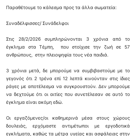
Παραθέτουμε το κάλεσμα προς τα άλλα σωματεία:
Συναδέλφισσες/ Συνάδελφοι
Στις 28/2/2026 συμπληρώνονται 3 χρόνια από το
έγκλημα στα Τέμπη, που στοίχισε την ζωή σε 57
ανθρώπους, στην πλειοψηφία τους νέα παιδιά.
3 χρόνια μετά, δε μπορούμε να συμβιβαστούμε με το
γεγονός ότι 2 τρένα επί 12 λεπτά κινούνταν στις ίδιες
ράγες με αποτέλεσμα να συγκρουστούν. Δεν μπορούμε
να δεχτούμε ότι οι αιτίες που συνετέλεσαν σε αυτό το
έγκλημα είναι ακόμη εδώ.
Οι εργαζόμενες/οι καθημερινά μέσα στους χώρους
δουλειάς, ερχόμαστε αντιμέτωποι με εργοδοτικά
εγκλήματα, καθώς τα μέτρα υγείας και ασφάλειας στην