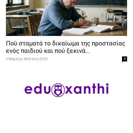
Πού σταματά το δικαίωμα της προστασίας
ενός παιδιού και πού ξεκινά...
3 Μαρτίου 2026 στις 23:25
0