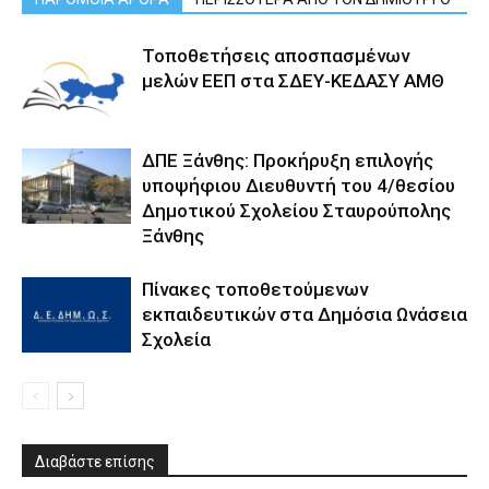
Τοποθετήσεις αποσπασμένων
μελών ΕΕΠ στα ΣΔΕΥ-ΚΕΔΑΣΥ ΑΜΘ
ΔΠΕ Ξάνθης: Προκήρυξη επιλογής
υποψήφιου Διευθυντή του 4/θεσίου
Δημοτικού Σχολείου Σταυρούπολης
Ξάνθης
Πίνακες τοποθετούμενων
εκπαιδευτικών στα Δημόσια Ωνάσεια
Σχολεία
Διαβάστε επίσης