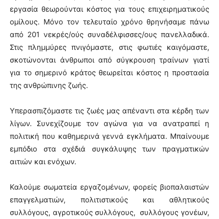
εργασία θεωρούνται κόστος για τους επιχειρηματικούς
ομίλους. Μόνο τον τελευταίο χρόνο θρηνήσαμε πάνω
από 201 νεκρές/ούς συναδέλφισσες/ους πανελλαδικά.
Στις πλημμύρες πνιγόμαστε, στις φωτιές καιγόμαστε,
σκοτώνονται άνθρωποι από σύγκρουση τραίνων γιατί
για το σημερινό κράτος θεωρείται κόστος η προστασία
της ανθρώπινης ζωής.
Υπερασπιζόμαστε τις ζωές μας απέναντι στα κέρδη των
λίγων. Συνεχίζουμε τον αγώνα για να ανατραπεί η
πολιτική που καθημερινά γεννά εγκλήματα. Μπαίνουμε
εμπόδιο στα σχέδιά συγκάλυψης των πραγματικών
αιτιών και ενόχων.
Καλούμε σωματεία εργαζομένων, φορείς βιοπαλαιστών
επαγγελματιών, πολιτιστικούς και αθλητικούς
συλλόγους, αγροτικούς συλλόγους, συλλόγους γονέων,