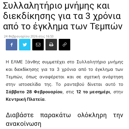
Συλλαλητήριο μνήμης και
διεκδίκησης για τα 3 χρόνια
από το έγκλημα των Τεμπών
24 Φεβρουαρίου 2026 στις 16:53
Η ΕΛΜΕ Ξάνθης συμμετέχει στο Συλλαλητήριο μνήμης
και διεκδίκησης για τα 3 χρόνια από το έγκλημα των
Τεμπών, όπως αναφέρεται και σε σχετική ανάρτηση
στην ιστοσελίδα της. Το ραντεβού δίνεται αυτό το
Σάββατο 28 Φεβρουαρίου
, στις
12 το μεσημέρι
, στην
Κεντρική Πλατεία
.
Διαβάστε παρακάτω ολόκληρη την
ανακοίνωση