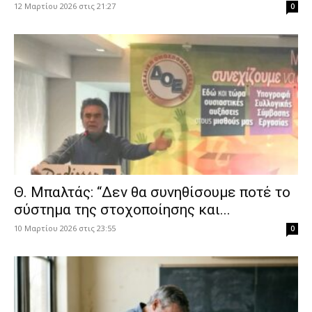
12 Μαρτίου 2026 στις 21:27
0
Θ. Μπαλτάς: “Δεν θα συνηθίσουμε ποτέ το
σύστημα της στοχοποίησης και...
10 Μαρτίου 2026 στις 23:55
0