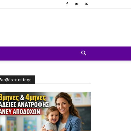
Διαβάστε επίσης