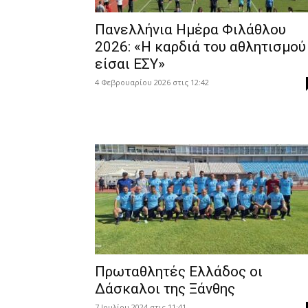
Πανελλήνια Ημέρα Φιλάθλου
2026: «Η καρδιά του αθλητισμού
είσαι ΕΣΥ»
4 Φεβρουαρίου 2026 στις 12:42
Πρωταθλητές Ελλάδος οι
Δάσκαλοι της Ξάνθης
7 Ιουλίου 2024 στις 11:41