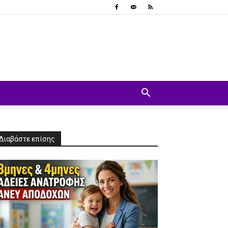
Διαβάστε επίσης