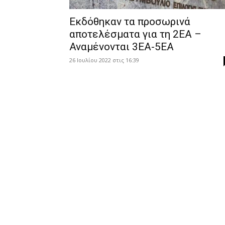
Εκδόθηκαν τα προσωρινά
αποτελέσματα για τη 2ΕΑ –
Αναμένονται 3ΕΑ-5ΕΑ
26 Ιουλίου 2022 στις 16:39