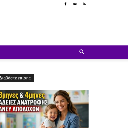
Διαβάστε επίσης