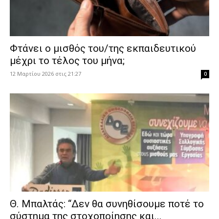
Φτάνει ο μισθός του/της εκπαιδευτικού
μέχρι το τέλος του μήνα;
12 Μαρτίου 2026 στις 21:27
0
Θ. Μπαλτάς: “Δεν θα συνηθίσουμε ποτέ το
σύστημα της στοχοποίησης και...