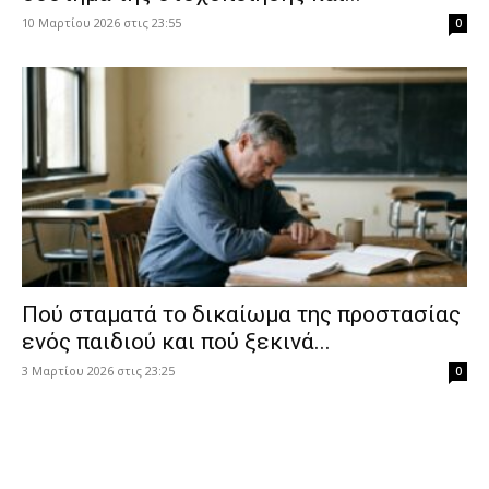
10 Μαρτίου 2026 στις 23:55
0
Πού σταματά το δικαίωμα της προστασίας
ενός παιδιού και πού ξεκινά...
3 Μαρτίου 2026 στις 23:25
0