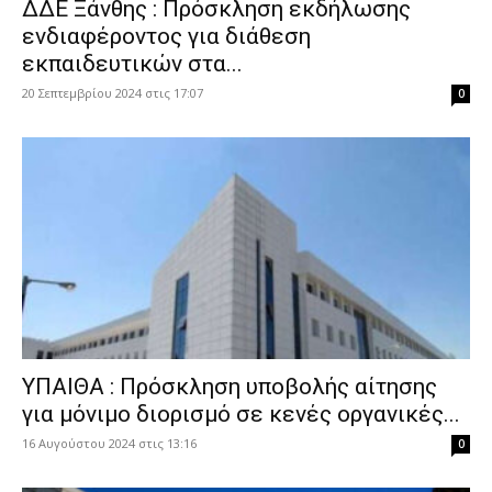
ΔΔΕ Ξάνθης : Πρόσκληση εκδήλωσης
ενδιαφέροντος για διάθεση
εκπαιδευτικών στα...
20 Σεπτεμβρίου 2024 στις 17:07
0
ΥΠΑΙΘΑ : Πρόσκληση υποβολής αίτησης
για μόνιμο διορισμό σε κενές οργανικές...
16 Αυγούστου 2024 στις 13:16
0