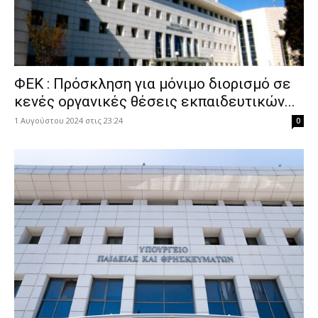
ΦΕΚ : Πρόσκληση για μόνιμο διορισμό σε
κενές οργανικές θέσεις εκπαιδευτικών...
1 Αυγούστου 2024 στις 23:24
0