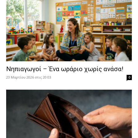
Νηπιαγωγοί – Ένα ωράριο χωρίς ανάσα!
23 Μαρτίου 2026 στις 20:03
0