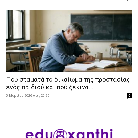
Πού σταματά το δικαίωμα της προστασίας
ενός παιδιού και πού ξεκινά...
3 Μαρτίου 2026 στις 23:25
0