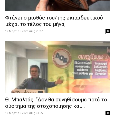
Φτάνει ο μισθός του/της εκπαιδευτικού
μέχρι το τέλος του μήνα;
12 Μαρτίου 2026 στις 21:27
0
Θ. Μπαλτάς: “Δεν θα συνηθίσουμε ποτέ το
σύστημα της στοχοποίησης και...
10 Μαρτίου 2026 στις 23:55
0