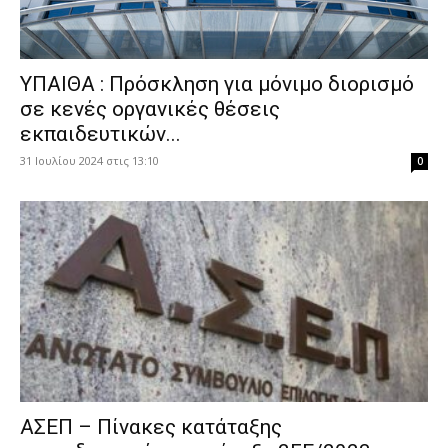
ΥΠΑΙΘΑ : Πρόσκληση για μόνιμο διορισμό
σε κενές οργανικές θέσεις
εκπαιδευτικών...
31 Ιουλίου 2024 στις 13:10
0
ΑΣΕΠ – Πίνακες κατάταξης