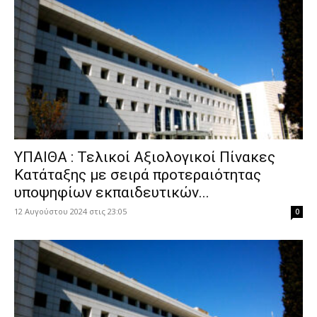
ΥΠΑΙΘΑ : Τελικοί Αξιολογικοί Πίνακες
Κατάταξης με σειρά προτεραιότητας
υποψηφίων εκπαιδευτικών...
12 Αυγούστου 2024 στις 23:05
0