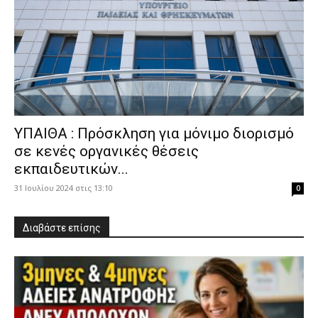
ΥΠΑΙΘΑ : Πρόσκληση για μόνιμο διορισμό
σε κενές οργανικές θέσεις
εκπαιδευτικών...
31 Ιουλίου 2024 στις 13:10
0
Διαβάστε επίσης