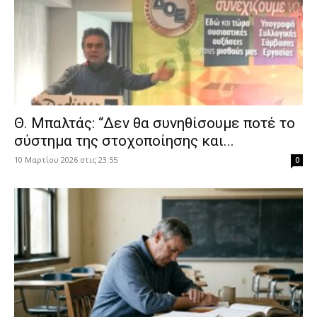
Θ. Μπαλτάς: “Δεν θα συνηθίσουμε ποτέ το
σύστημα της στοχοποίησης και...
10 Μαρτίου 2026 στις 23:55
0