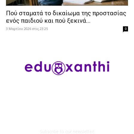
Πού σταματά το δικαίωμα της προστασίας
ενός παιδιού και πού ξεκινά...
3 Μαρτίου 2026 στις 23:25
0
Subscribe to our newsletter!