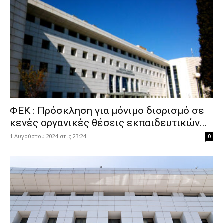
ΦΕΚ : Πρόσκληση για μόνιμο διορισμό σε
κενές οργανικές θέσεις εκπαιδευτικών...
1 Αυγούστου 2024 στις 23:24
0