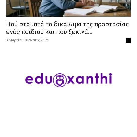
Πού σταματά το δικαίωμα της προστασίας
ενός παιδιού και πού ξεκινά...
3 Μαρτίου 2026 στις 23:25
0