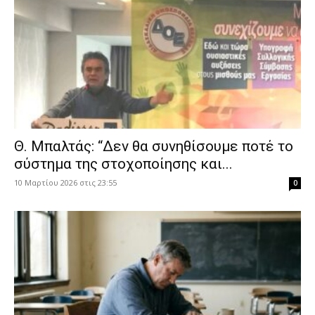
Θ. Μπαλτάς: “Δεν θα συνηθίσουμε ποτέ το
σύστημα της στοχοποίησης και...
10 Μαρτίου 2026 στις 23:55
0