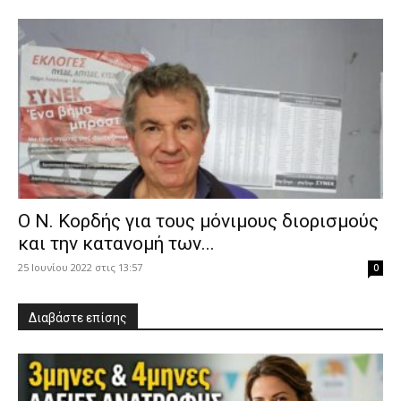
Ο Ν. Κορδής για τους μόνιμους διορισμούς
και την κατανομή των...
25 Ιουνίου 2022 στις 13:57
0
Διαβάστε επίσης