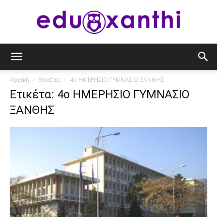
eduxanthi
Αρχική
Ετικέτες
4ο ΗΜΕΡΗΣΙΟ ΓΥΜΝΑΣΙΟ ΞΑΝΘΗΣ
Ετικέτα: 4ο ΗΜΕΡΗΣΙΟ ΓΥΜΝΑΣΙΟ
ΞΑΝΘΗΣ