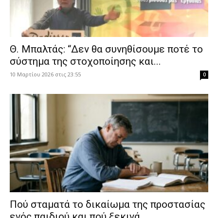
Θ. Μπαλτάς: “Δεν θα συνηθίσουμε ποτέ το
σύστημα της στοχοποίησης και...
10 Μαρτίου 2026 στις 23:55
0
Πού σταματά το δικαίωμα της προστασίας
ενός παιδιού και πού ξεκινά...