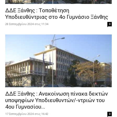
ΔΔΕ Ξάνθης : Τοποθέτηση
Υποδιευθύντριας στο 4ο Γυμνάσιο Ξάνθης
28 Σεπτεμβρίου 2024 στις 11:34
0
ΔΔΕ Ξάνθης : Ανακοίνωση πίνακα δεκτών
υποψηφίων Υποδιευθυντών/-ντριών του
4ου Γυμνασίου...
17 Σεπτεμβρίου 2024 στις 16:42
0