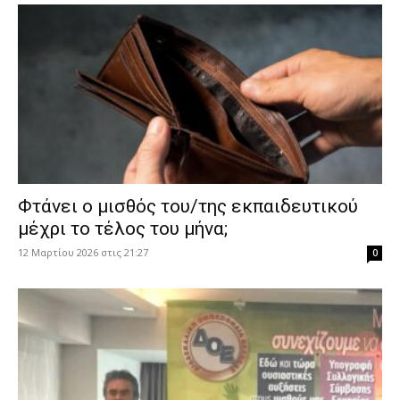
Φτάνει ο μισθός του/της εκπαιδευτικού
μέχρι το τέλος του μήνα;
12 Μαρτίου 2026 στις 21:27
0