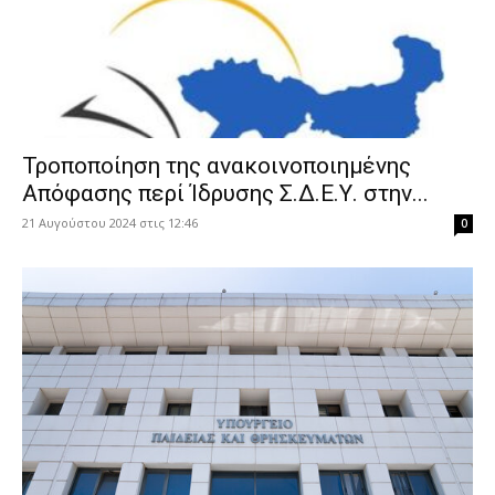
Τροποποίηση της ανακοινοποιημένης
Απόφασης περί Ίδρυσης Σ.Δ.Ε.Υ. στην...
21 Αυγούστου 2024 στις 12:46
0