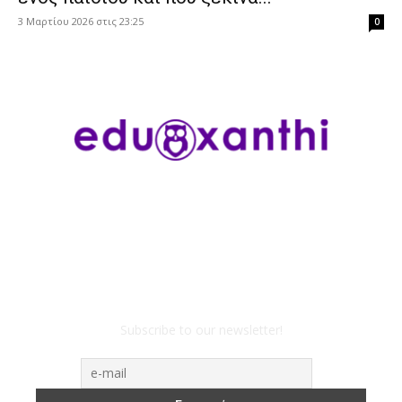
3 Μαρτίου 2026 στις 23:25
0
Subscribe to our newsletter!