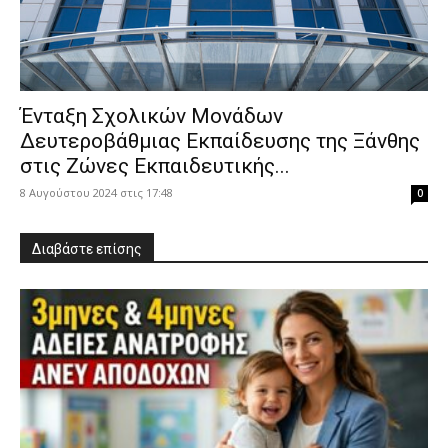
Ένταξη Σχολικών Μονάδων
Δευτεροβάθμιας Εκπαίδευσης της Ξάνθης
στις Ζώνες Εκπαιδευτικής...
8 Αυγούστου 2024 στις 17:48
0
Διαβάστε επίσης