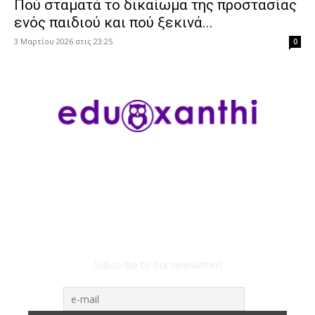
Πού σταματά το δικαίωμα της προστασίας
ενός παιδιού και πού ξεκινά...
3 Μαρτίου 2026 στις 23:25
0
Subscribe to our newsletter!