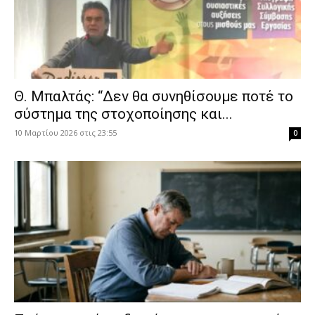
Θ. Μπαλτάς: “Δεν θα συνηθίσουμε ποτέ το
σύστημα της στοχοποίησης και...
10 Μαρτίου 2026 στις 23:55
0