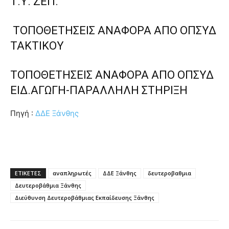
Τ.Υ. ΖΕΠ.
ΤΟΠΟΘΕΤΗΣΕΙΣ ΑΝΑΦΟΡΑ ΑΠΟ ΟΠΣΥΔ
ΤΑΚΤΙΚΟΥ
ΤΟΠΟΘΕΤΗΣΕΙΣ ΑΝΑΦΟΡΑ ΑΠΟ ΟΠΣΥΔ
ΕΙΔ.ΑΓΩΓΗ-ΠΑΡΑΛΛΗΛΗ ΣΤΗΡΙΞΗ
Πηγή :
ΔΔΕ Ξάνθης
ΕΤΙΚΕΤΕΣ
αναπληρωτές
ΔΔΕ Ξάνθης
δευτεροβαθμια
Δευτεροβάθμια Ξάνθης
Διεύθυνση Δευτεροβάθμιας Εκπαίδευσης Ξάνθης