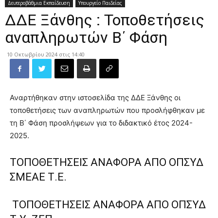
Δευτεροβάθμια Εκπαίδευση
Υπουργείο Παιδείας
ΔΔΕ Ξάνθης : Τοποθετήσεις
αναπληρωτών Β΄ Φάση
10 Οκτωβρίου 2024 στις 14:40
Αναρτήθηκαν στην ιστοσελίδα της ΔΔΕ Ξάνθης οι
τοποθετήσεις των αναπληρωτών που προσλήφθηκαν με
τη Β΄ Φάση προσλήψεων για το διδακτικό έτος 2024-
2025.
ΤΟΠΟΘΕΤΗΣΕΙΣ ΑΝΑΦΟΡΑ ΑΠΟ ΟΠΣΥΔ
ΣΜΕΑΕ Τ.Ε.
ΤΟΠΟΘΕΤΗΣΕΙΣ ΑΝΑΦΟΡΑ ΑΠΟ ΟΠΣΥΔ