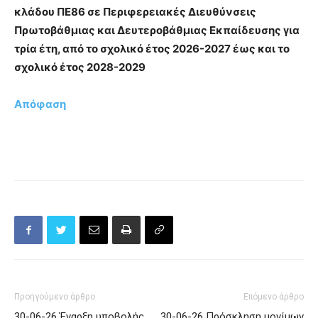
κλάδου ΠΕ86 σε Περιφερειακές Διευθύνσεις
Πρωτοβάθμιας και Δευτεροβάθμιας Εκπαίδευσης για
τρία έτη, από το σχολικό έτος 2026-2027 έως και το
σχολικό έτος 2028-2029
Απόφαση
Προηγούμενο άρθρο
Επόμενο άρθρο
30-06-26 Έναρξη υποβολής
30-06-26 Πρόσκληση μονίμων