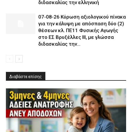
διδασκαλίας την ελληνική
07-08-26 Κύρωση αξιολογικού πίνακα
για την κάλυψη με απόσπαση δύο (2)
θέσεων κλ. ΠΕ11 Φυσικής Αγωγής
στο ΕΣ Βρυξέλλες ΙΙΙ, με γλώσσα
διδασκαλίας την...
Διαβάστε επίσης