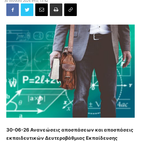
30 Ιουνίου 2026 στις 13:42
30-06-26 Ανανεώσεις αποσπάσεων και αποσπάσεις
εκπαιδευτικών Δευτεροβάθμιας Εκπαίδευσης