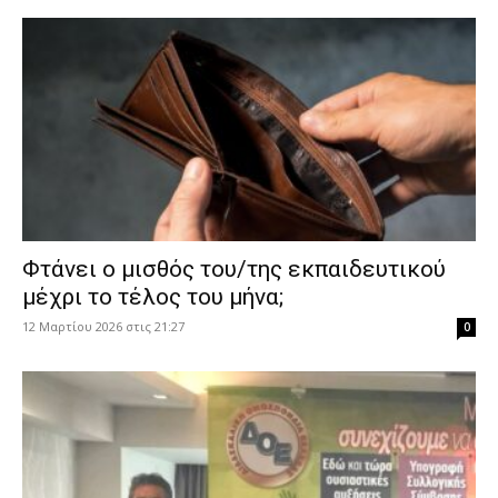
Φτάνει ο μισθός του/της εκπαιδευτικού
μέχρι το τέλος του μήνα;
12 Μαρτίου 2026 στις 21:27
0