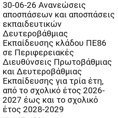
30-06-26 Ανανεώσεις
αποσπάσεων και αποσπάσεις
εκπαιδευτικών
Δευτεροβάθμιας
Εκπαίδευσης κλάδου ΠΕ86
σε Περιφερειακές
Διευθύνσεις Πρωτοβάθμιας
και Δευτεροβάθμιας
Εκπαίδευσης για τρία έτη,
από το σχολικό έτος 2026-
2027 έως και το σχολικό
έτος 2028-2029