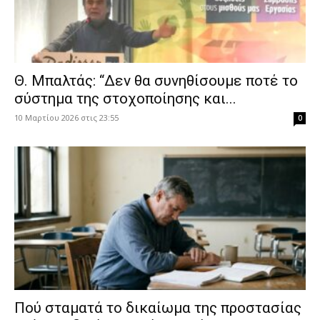
Θ. Μπαλτάς: “Δεν θα συνηθίσουμε ποτέ το
σύστημα της στοχοποίησης και...
10 Μαρτίου 2026 στις 23:55
0
Πού σταματά το δικαίωμα της προστασίας