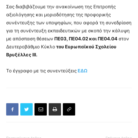
Σας διαβιβάζουμε την ανακοίνωση της Επιτροπής
αξιολόγησης και μοριοδότησης της προφορικής
συνέντευξης των υποψηφίων, που αφορά τη συνεδρίαση
για τη συνέντευξη εκπαιδευτικών με σκοπό την κάλυψη
με απόσπαση θέσεων
ΠΕ03, ΠΕ04.02 και ΠΕ04.04
στον
Δευτεροβάθμιο Κύκλο
του Ευρωπαϊκού Σχολείου
Βρυξέλλες ΙΙΙ.
Το έγγραφο με τις συνεντεύξεις
ΕΔΩ