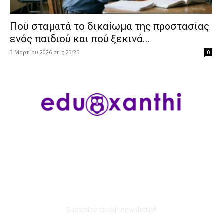
Πού σταματά το δικαίωμα της προστασίας
ενός παιδιού και πού ξεκινά...
3 Μαρτίου 2026 στις 23:25
0
Subscribe to our newsletter!