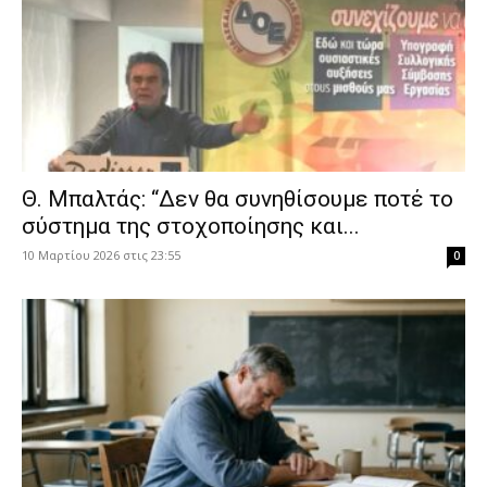
Θ. Μπαλτάς: “Δεν θα συνηθίσουμε ποτέ το
σύστημα της στοχοποίησης και...
10 Μαρτίου 2026 στις 23:55
0