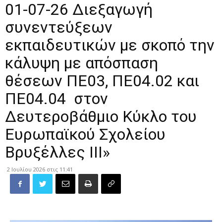
01-07-26 Διεξαγωγή
συνεντεύξεων
εκπαιδευτικών με σκοπό την
κάλυψη με απόσπαση
θέσεων ΠΕ03, ΠΕ04.02 και
ΠΕ04.04 στον
Δευτεροβάθμιο Κύκλο του
Ευρωπαϊκού Σχολείου
Βρυξέλλες ΙΙΙ»
2 Ιουλίου 2026 στις 11:41