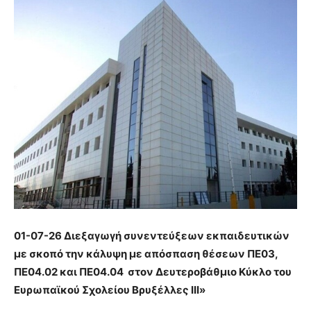
01-07-26 Διεξαγωγή συνεντεύξεων εκπαιδευτικών
με σκοπό την κάλυψη με απόσπαση θέσεων ΠΕ03,
ΠΕ04.02 και ΠΕ04.04 στον Δευτεροβάθμιο Κύκλο του
Ευρωπαϊκού Σχολείου Βρυξέλλες ΙΙΙ»