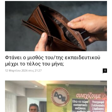
Φτάνει ο μισθός του/της εκπαιδευτικού
μέχρι το τέλος του μήνα;
12 Μαρτίου 2026 στις 21:27
0