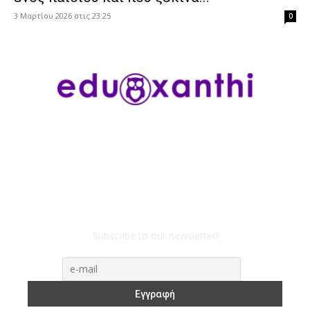
3 Μαρτίου 2026 στις 23:25
0
Subscribe to our newsletter!