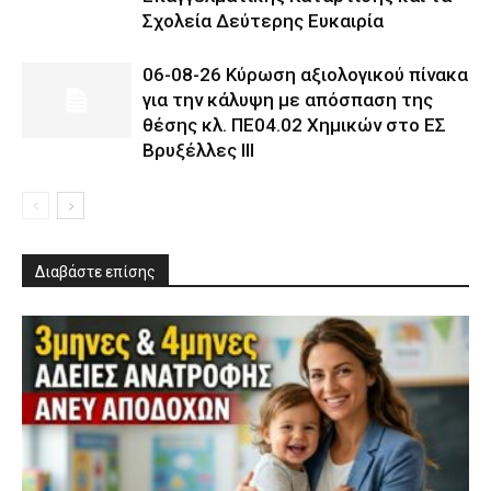
Σχολεία Δεύτερης Ευκαιρία
06-08-26 Κύρωση αξιολογικού πίνακα
για την κάλυψη με απόσπαση της
θέσης κλ. ΠΕ04.02 Χημικών στο ΕΣ
Βρυξέλλες ΙΙΙ
Διαβάστε επίσης