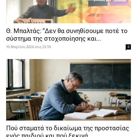
Θ. Μπαλτάς: “Δεν θα συνηθίσουμε ποτέ το
σύστημα της στοχοποίησης και...
10 Μαρτίου 2026 στις 23:55
0
Πού σταματά το δικαίωμα της προστασίας
ενός παιδιού και πού ξεκινά...