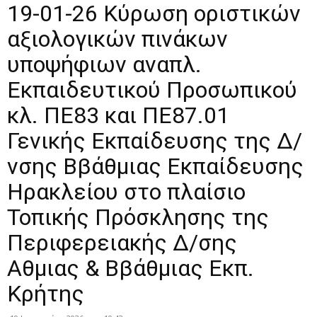
19-01-26 Κύρωση οριστικών
αξιολογικών πινάκων
υποψήφιων αναπλ.
Εκπαιδευτικού Προσωπικού
κλ. ΠΕ83 και ΠΕ87.01
Γενικής Εκπαίδευσης της Δ/
νσης Ββάθμιας Εκπαίδευσης
Ηρακλείου στο πλαίσιο
Τοπικής Πρόσκλησης της
Περιφερειακής Δ/σης
Αθμιας & Ββάθμιας Εκπ.
Κρήτης