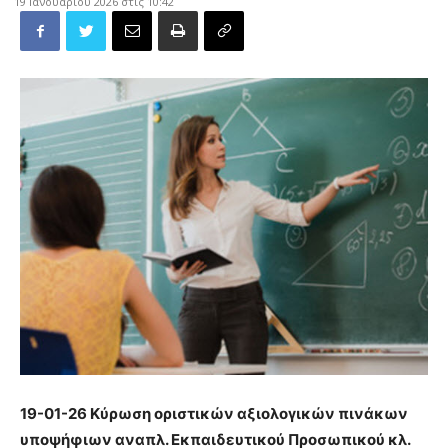
19 Ιανουαρίου 2026 στις 10:42
19-01-26 Κύρωση οριστικών αξιολογικών πινάκων
υποψήφιων αναπλ. Εκπαιδευτικού Προσωπικού κλ.