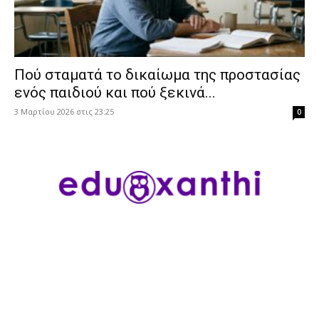
Πού σταματά το δικαίωμα της προστασίας
ενός παιδιού και πού ξεκινά...
3 Μαρτίου 2026 στις 23:25
0