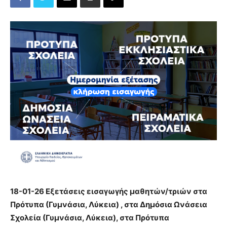
18-01-26 Εξετάσεις εισαγωγής μαθητών/τριών στα
Πρότυπα (Γυμνάσια, Λύκεια) , στα Δημόσια Ωνάσεια
Σχολεία (Γυμνάσια, Λύκεια), στα Πρότυπα