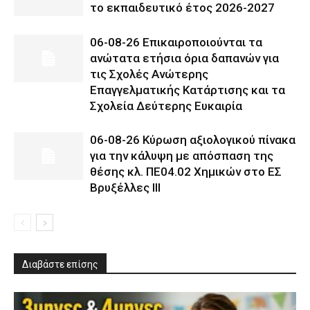
το εκπαιδευτικό έτος 2026-2027
06-08-26 Επικαιροποιούνται τα
ανώτατα ετήσια όρια δαπανών για
τις Σχολές Ανώτερης
Επαγγελματικής Κατάρτισης και τα
Σχολεία Δεύτερης Ευκαιρία
06-08-26 Κύρωση αξιολογικού πίνακα
για την κάλυψη με απόσπαση της
θέσης κλ. ΠΕ04.02 Χημικών στο ΕΣ
Βρυξέλλες ΙΙΙ
Διαβάστε επίσης