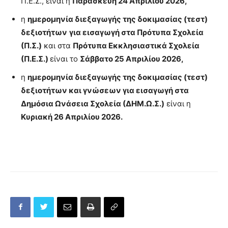
Π.Ε.Σ., είναι η
Παρασκευή 24 Απριλίου 2026,
η
ημερομηνία διεξαγωγής της δοκιμασίας (τεστ)
δεξιοτήτων
για εισαγωγή στα Πρότυπα Σχολεία
(Π.Σ.)
και στα
Πρότυπα Εκκλησιαστικά Σχολεία
(Π.Ε.Σ.)
είναι το
Σάββατο 25 Απριλίου 2026,
η
ημερομηνία διεξαγωγής της δοκιμασίας (τεστ)
δεξιοτήτων και γνώσεων για εισαγωγή στα
Δημόσια Ωνάσεια Σχολεία (ΔΗΜ.Ω.Σ.)
είναι η
Κυριακή 26 Απριλίου 2026
.