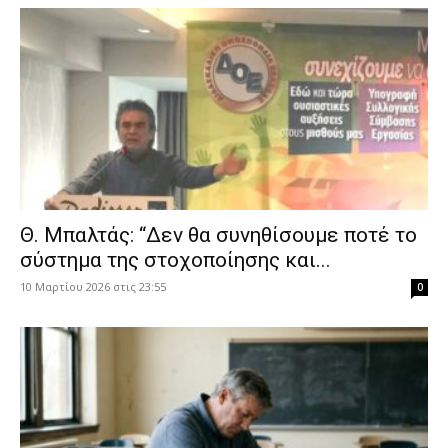
Θ. Μπαλτάς: “Δεν θα συνηθίσουμε ποτέ το
σύστημα της στοχοποίησης και...
10 Μαρτίου 2026 στις 23:55
0