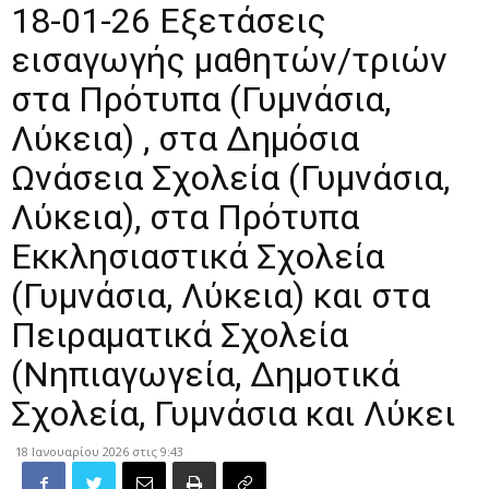
18-01-26 Εξετάσεις
εισαγωγής μαθητών/τριών
στα Πρότυπα (Γυμνάσια,
Λύκεια) , στα Δημόσια
Ωνάσεια Σχολεία (Γυμνάσια,
Λύκεια), στα Πρότυπα
Εκκλησιαστικά Σχολεία
(Γυμνάσια, Λύκεια) και στα
Πειραματικά Σχολεία
(Νηπιαγωγεία, Δημοτικά
Σχολεία, Γυμνάσια και Λύκει
18 Ιανουαρίου 2026 στις 9:43