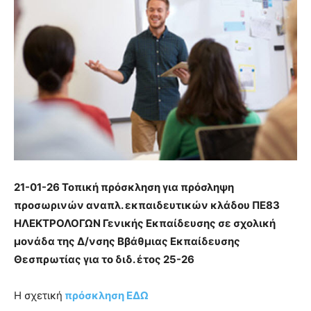
21-01-26 Τοπική πρόσκληση για πρόσληψη
προσωρινών αναπλ. εκπαιδευτικών κλάδου ΠΕ83
ΗΛΕΚΤΡΟΛΟΓΩΝ Γενικής Εκπαίδευσης σε σχολική
μονάδα της Δ/νσης Ββάθμιας Εκπαίδευσης
Θεσπρωτίας για το διδ. έτος 25-26
Η σχετική
πρόσκληση ΕΔΩ