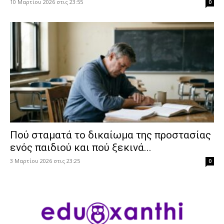
10 Μαρτίου 2026 στις 23:55
0
Πού σταματά το δικαίωμα της προστασίας
ενός παιδιού και πού ξεκινά...
3 Μαρτίου 2026 στις 23:25
0