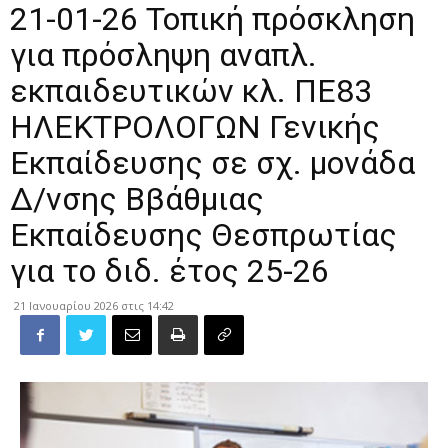
21-01-26 Τοπική πρόσκληση
για πρόσληψη αναπλ.
εκπαιδευτικών κλ. ΠΕ83
ΗΛΕΚΤΡΟΛΟΓΩΝ Γενικής
Εκπαίδευσης σε σχ. μονάδα
Δ/νσης Ββάθμιας
Εκπαίδευσης Θεσπρωτίας
για το διδ. έτος 25-26
21 Ιανουαρίου 2026 στις 14:42