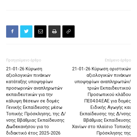
Προηγούμενο άρθρο
Επόμενο άρθρο
21-01-26 Κύρωση
21-01-26 Κύρωση οριστικών
αξιολογικών πινάκων
αξιολογικών πινάκων
κατάταξης υποψηφίων
υποψηφίων αναπληρωτών/
προσωρινών αναπληρωτών
τριών Εκπαιδευτικού
εκπαιδευτικών για την
Προσωπικού κλάδου
κάλυψη θέσεων σε δομές
ΠΕ04.04.ΕΑΕ για δομές
Γενικής Εκπαίδευσης μέσω
Ειδικής Αγωγής και
Τοπικής Πρόσκλησης, της Δ/
Εκπαίδευσης της Δ/νσης
νσης Ββάθμιας Εκπαίδευσης
Ββάθμιας Εκπαίδευσης
Δωδεκανήσου για το
Χανίων στο πλαίσιο Τοπικής
διδακτικό έτος 2025-2026
Πρόσκλησης της