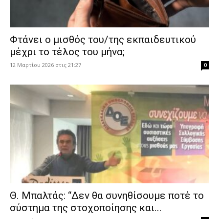
Φτάνει ο μισθός του/της εκπαιδευτικού
μέχρι το τέλος του μήνα;
12 Μαρτίου 2026 στις 21:27
0
Θ. Μπαλτάς: “Δεν θα συνηθίσουμε ποτέ το
σύστημα της στοχοποίησης και...