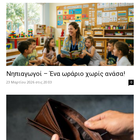
Νηπιαγωγοί – Ένα ωράριο χωρίς ανάσα!
23 Μαρτίου 2026 στις 20:03
0