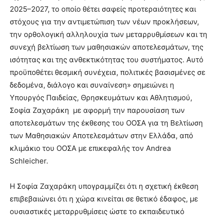
2025–2027, το οποίο θέτει σαφείς προτεραιότητες και
στόχους για την αντιμετώπιση των νέων προκλήσεων,
την ορθολογική αλληλουχία των μεταρρυθμίσεων και τη
συνεχή βελτίωση των μαθησιακών αποτελεσμάτων, της
ισότητας και της ανθεκτικότητας του συστήματος. Αυτό
προϋποθέτει θεσμική συνέχεια, πολιτικές βασισμένες σε
δεδομένα, διάλογο και συναίνεση» σημειώνει η
Υπουργός Παιδείας, Θρησκευμάτων και Αθλητισμού,
Σοφία Ζαχαράκη με αφορμή την παρουσίαση των
αποτελεσμάτων της έκθεσης του ΟΟΣΑ για τη Βελτίωση
των Μαθησιακών Αποτελεσμάτων στην Ελλάδα, από
κλιμάκιο του ΟΟΣΑ με επικεφαλής τον Andrea
Schleicher.
Η Σοφία Ζαχαράκη υπογραμμίζει ότι η σχετική έκθεση
επιβεβαιώνει ότι η χώρα κινείται σε θετικό έδαφος, με
ουσιαστικές μεταρρυθμίσεις ώστε το εκπαιδευτικό