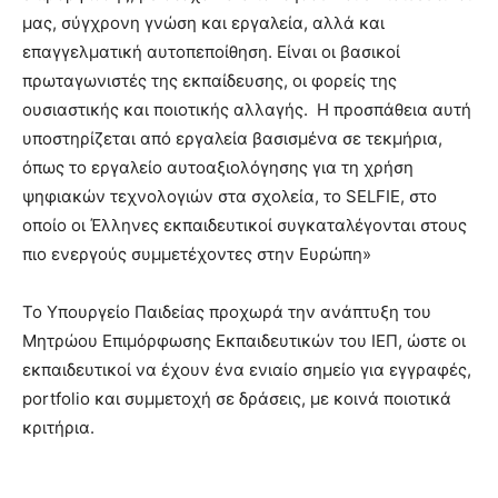
μας, σύγχρονη γνώση και εργαλεία, αλλά και
επαγγελματική αυτοπεποίθηση. Είναι οι βασικοί
πρωταγωνιστές της εκπαίδευσης, οι φορείς της
ουσιαστικής και ποιοτικής αλλαγής. Η προσπάθεια αυτή
υποστηρίζεται από εργαλεία βασισμένα σε τεκμήρια,
όπως το εργαλείο αυτοαξιολόγησης για τη χρήση
ψηφιακών τεχνολογιών στα σχολεία, το SELFIE, στο
οποίο οι Έλληνες εκπαιδευτικοί συγκαταλέγονται στους
πιο ενεργούς συμμετέχοντες στην Ευρώπη»
Το Υπουργείο Παιδείας προχωρά την ανάπτυξη του
Μητρώου Επιμόρφωσης Εκπαιδευτικών του ΙΕΠ, ώστε οι
εκπαιδευτικοί να έχουν ένα ενιαίο σημείο για εγγραφές,
portfolio και συμμετοχή σε δράσεις, με κοινά ποιοτικά
κριτήρια.