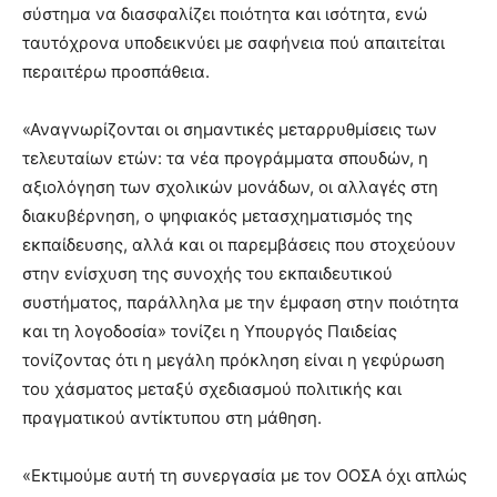
σύστημα να διασφαλίζει ποιότητα και ισότητα, ενώ
ταυτόχρονα υποδεικνύει με σαφήνεια πού απαιτείται
περαιτέρω προσπάθεια.
«Αναγνωρίζονται οι σημαντικές μεταρρυθμίσεις των
τελευταίων ετών: τα νέα προγράμματα σπουδών, η
αξιολόγηση των σχολικών μονάδων, οι αλλαγές στη
διακυβέρνηση, ο ψηφιακός μετασχηματισμός της
εκπαίδευσης, αλλά και οι παρεμβάσεις που στοχεύουν
στην ενίσχυση της συνοχής του εκπαιδευτικού
συστήματος, παράλληλα με την έμφαση στην ποιότητα
και τη λογοδοσία» τονίζει η Υπουργός Παιδείας
τονίζοντας ότι η μεγάλη πρόκληση είναι η γεφύρωση
του χάσματος μεταξύ σχεδιασμού πολιτικής και
πραγματικού αντίκτυπου στη μάθηση.
«Εκτιμούμε αυτή τη συνεργασία με τον ΟΟΣΑ όχι απλώς