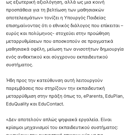
ως εξωτερική αξιολόγηση, αλλά ως μια κοινή
προσπάθεια για τη βελτίωση των μαθησιακών
αποτελεσμάτων» τονίζει η Υπουργός Παιδείας
επισημαίνοντας ότι ο εθνικός διάλογος που επίκειται –
ευρύς και πολύμηνος- στοχεύει στην προώθηση
μεταρρυθμίσεων που αποσκοπούν σε πραγματικά
μαθησιακά οφέλη, μείωση των ανισοτήτων δημιουργία
ενός ανθεκτικού και σύγχρονου εκπαιδευτικού
συστήματος.
Ήδη προς την κατεύθυνση αυτή λειτουργούν
παρεμβάσεις που στηρίζουν την εκπαιδευτική
μεταρρύθμιση στην πράξη όπως το, eParents, EduPlan,
EduQuality και EduContact.
«Δεν αποτελούν απλώς ψηφιακά εργαλεία. Είναι
κρίσιμοι μηχανισμοί του εκπαιδευτικού συστήματος: