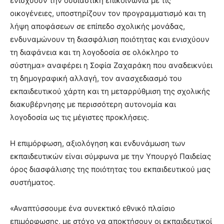
ενισχύουν την ουσιαστική επικοινωνία με τις
οικογένειες, υποστηρίζουν τον προγραμματισμό και τη
λήψη αποφάσεων σε επίπεδο σχολικής μονάδας,
ενδυναμώνουν τη διασφάλιση ποιότητας και ενισχύουν
τη διαφάνεια και τη λογοδοσία σε ολόκληρο το
σύστημα» αναφέρει η Σοφία Ζαχαράκη που αναδεικνύει
τη δημογραφική αλλαγή, τον ανασχεδιασμό του
εκπαιδευτικού χάρτη και τη μεταρρύθμιση της σχολικής
διακυβέρνησης με περισσότερη αυτονομία και
λογοδοσία ως τις μέγιστες προκλήσεις.
Η επιμόρφωση, αξιολόγηση και ενδυνάμωση των
εκπαιδευτικών είναι σύμφωνα με την Υπουργό Παιδείας
όρος διασφάλισης της ποιότητας του εκπαιδευτικού μας
συστήματος.
«Αναπτύσσουμε ένα συνεκτικό εθνικό πλαίσιο
επιμόρφωσης, με στόχο να αποκτήσουν οι εκπαιδευτικοί