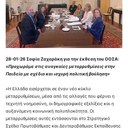
28-01-26 Σοφία Ζαχαράκη για την έκθεση του ΟΟΣΑ:
«Προχωράμε στις αναγκαίες μεταρρυθμίσεις στην
Παιδεία με σχέδιο και ισχυρή πολιτική βούληση»
«Η Ελλάδα εισέρχεται σε έναν νέο κύκλο
μεταρρυθμίσεων, μέσα από τις αλλαγές που φέρνει η
τεχνητή νοημοσύνη, οι δημογραφικές εξελίξεις και η
αυξανόμενη κοινωνική πολυπλοκότητα. Οι
μεταρρυθμίσεις αυτές εντάσσονται στο Στρατηγικό
Σχέδιο Πρωτοβάθμιας και Δευτεροβάθμιας Εκπαίδευσης