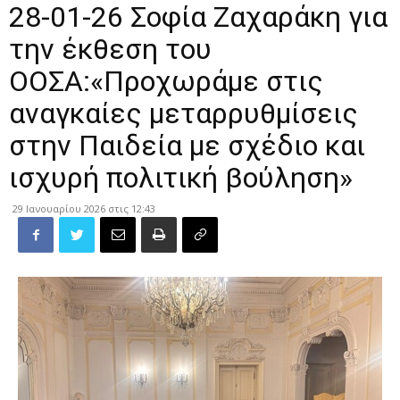
28-01-26 Σοφία Ζαχαράκη για
την έκθεση του
ΟΟΣΑ:«Προχωράμε στις
αναγκαίες μεταρρυθμίσεις
στην Παιδεία με σχέδιο και
ισχυρή πολιτική βούληση»
29 Ιανουαρίου 2026 στις 12:43