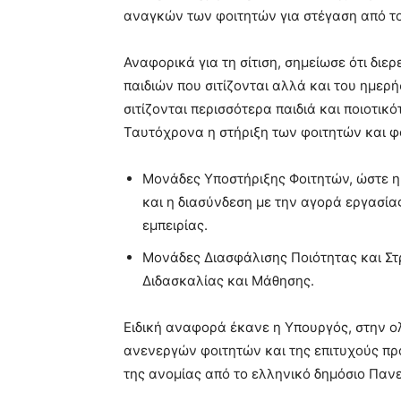
αναγκών των φοιτητών για στέγαση από το
Αναφορικά για τη σίτιση, σημείωσε ότι δι
παιδιών που σιτίζονται αλλά και του ημερ
σιτίζονται περισσότερα παιδιά και ποιοτικό
Ταυτόχρονα η στήριξη των φοιτητών και φοι
Μονάδες Υποστήριξης Φοιτητών, ώστε η
και η διασύνδεση με την αγορά εργασία
εμπειρίας.
Μονάδες Διασφάλισης Ποιότητας και Στρ
Διδασκαλίας και Μάθησης.
Ειδική αναφορά έκανε η Υπουργός, στην ο
ανενεργών φοιτητών και της επιτυχούς προ
της ανομίας από το ελληνικό δημόσιο Πανε