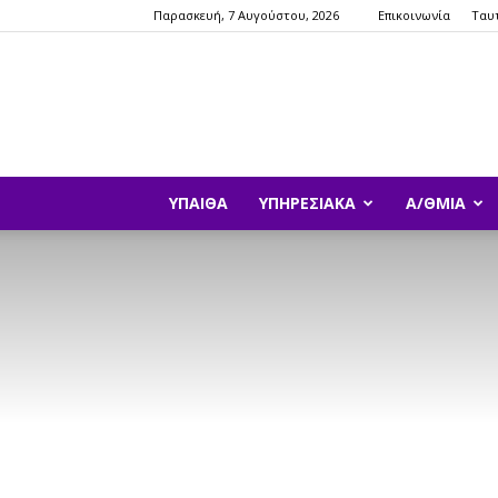
Παρασκευή, 7 Αυγούστου, 2026
Επικοινωνία
Ταυ
ΥΠΑΙΘΑ
ΥΠΗΡΕΣΙΑΚΆ
Α/ΘΜΙΑ