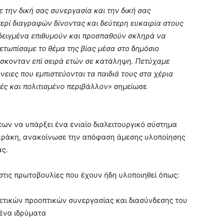
 την δική σας συνεργασία και την δική σας
ρί διαγραφών δίνοντας και δεύτερη ευκαιρία στους
οδεδειγμένα επιθυμούν και προσπαθούν σκληρά να
ετωπίσαμε το θέμα της βίας μέσα στο δημόσιο
σκονταν επί σειρά ετών σε κατάληψη. Πετύχαμε
ειες που εμπιστεύονται τα παιδιά τους στα χέρια
ές και πολιτισμένο περιβάλλον»
σημείωσε
ν να υπάρξει ένα ενιαίο διαλειτουργικό σύστημα
αράκη, ανακοίνωσε την απόφαση άμεσης υλοποίησης
ας.
τις πρωτοβουλίες που έχουν ήδη υλοποιηθεί όπως:
θετικών προοπτικών συνεργασίας και διασύνδεσης του
ξένα ιδρύματα