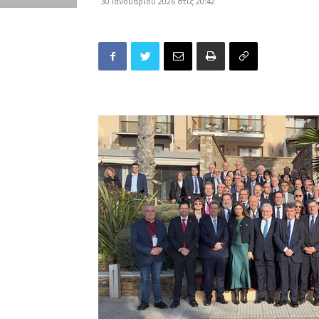
30 Ιανουαρίου 2026 στις 20:42