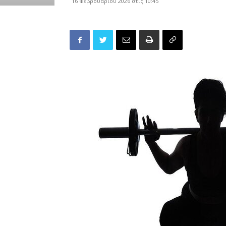
16 Φεβρουαρίου 2026 στις 10:45