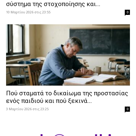
σύστημα της στοχοποίησης και...
10 Μαρτίου 2026 στις 23:55
0
Πού σταματά το δικαίωμα της προστασίας
ενός παιδιού και πού ξεκινά...
3 Μαρτίου 2026 στις 23:25
0