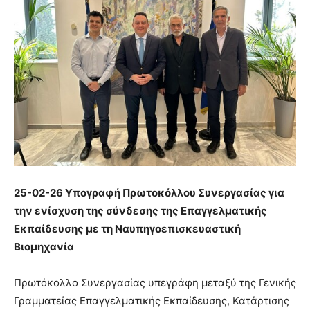
25-02-26 Υπογραφή Πρωτοκόλλου Συνεργασίας για
την ενίσχυση της σύνδεσης της Επαγγελματικής
Εκπαίδευσης με τη Ναυπηγοεπισκευαστική
Βιομηχανία
Πρωτόκολλο Συνεργασίας υπεγράφη μεταξύ της Γενικής
Γραμματείας Επαγγελματικής Εκπαίδευσης, Κατάρτισης