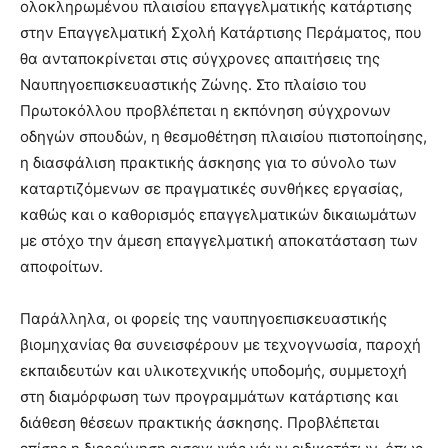
ολοκληρωμένου πλαισίου επαγγελματικής κατάρτισης
στην Επαγγελματική Σχολή Κατάρτισης Περάματος, που
θα ανταποκρίνεται στις σύγχρονες απαιτήσεις της
Ναυπηγοεπισκευαστικής Ζώνης. Στο πλαίσιο του
Πρωτοκόλλου προβλέπεται η εκπόνηση σύγχρονων
οδηγών σπουδών, η θεσμοθέτηση πλαισίου πιστοποίησης,
η διασφάλιση πρακτικής άσκησης για το σύνολο των
καταρτιζόμενων σε πραγματικές συνθήκες εργασίας,
καθώς και ο καθορισμός επαγγελματικών δικαιωμάτων
με στόχο την άμεση επαγγελματική αποκατάσταση των
αποφοίτων.
Παράλληλα, οι φορείς της ναυπηγοεπισκευαστικής
βιομηχανίας θα συνεισφέρουν με τεχνογνωσία, παροχή
εκπαιδευτών και υλικοτεχνικής υποδομής, συμμετοχή
στη διαμόρφωση των προγραμμάτων κατάρτισης και
διάθεση θέσεων πρακτικής άσκησης. Προβλέπεται