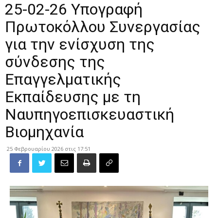
25-02-26 Υπογραφή
Πρωτοκόλλου Συνεργασίας
για την ενίσχυση της
σύνδεσης της
Επαγγελματικής
Εκπαίδευσης με τη
Ναυπηγοεπισκευαστική
Βιομηχανία
25 Φεβρουαρίου 2026 στις 17:51