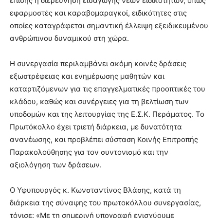
επίσης η διερεύνηση εισαγωγής νέων ειδικοτήτων, όπως
εφαρμοστές και καραβομαραγκοί, ειδικότητες στις
οποίες καταγράφεται σημαντική έλλειψη εξειδικευμένου
ανθρώπινου δυναμικού στη χώρα.
Η συνεργασία περιλαμβάνει ακόμη κοινές δράσεις
εξωστρέφειας και ενημέρωσης μαθητών και
καταρτιζόμενων για τις επαγγελματικές προοπτικές του
κλάδου, καθώς και συνέργειες για τη βελτίωση των
υποδομών και της λειτουργίας της Ε.Σ.Κ. Περάματος. Το
Πρωτόκολλο έχει τριετή διάρκεια, με δυνατότητα
ανανέωσης, και προβλέπει σύσταση Κοινής Επιτροπής
Παρακολούθησης για τον συντονισμό και την
αξιολόγηση των δράσεων.
Ο Υφυπουργός κ. Κωνσταντίνος Βλάσης, κατά τη
διάρκεια της σύναψης του πρωτοκόλλου συνεργασίας,
τόνισε: «Με τη σημερινή υπογραφή ενισχύουμε