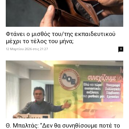
Φτάνει ο μισθός του/της εκπαιδευτικού
μέχρι το τέλος του μήνα;
12 Μαρτίου 2026 στις 21:27
0
Θ. Μπαλτάς: “Δεν θα συνηθίσουμε ποτέ το