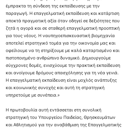
έμπρακτα τη σύνδεση της εκπαίδευσης με την
παραγωγή. Η επαγγελματική εκπαίδευση και κατάρτιση
αποκτά πραγματική αξία όταν οδηγεί σε δεξιότητες που
ζητά η αγορά και σε σταθερή επαγγελματική προοπτική
για τους νέους. Η ναυπηγοεπισκευαστική βιομηχανία
αποτελεί στρατηγικό τομέα για την οικονομία μας και
οφείλουμε να τη στηρίξουμε με καλά καταρτισμένο και
πιστοποιημένο ανθρώπινο δυναμικό. Δημιουργούμε
σύγχρονες δομές, ενισχύουμε την πρακτική εκπαίδευση
και ανοίγουμε δρόμους απασχόλησης για τη νέα γενιά.
Η επαγγελματική εκπαίδευση είναι μοχλός ανάπτυξης
και κοινωνικής συνοχής και αυτή τη στρατηγική
υπηρετούμε με συνέπεια.»
Η πρωτοβουλία αυτή εντάσσεται στη συνολική
στρατηγική του Υπουργείου Παιδείας, Θρησκευμάτων
και Αθλητισμού για την αναβάθμιση της Επαγγελματικής