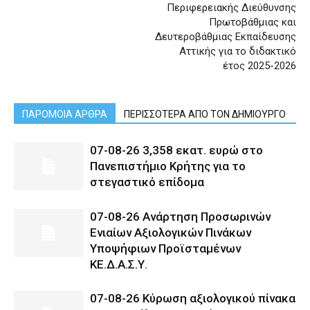
Περιφερειακής Διεύθυνσης
Πρωτοβάθμιας και
Δευτεροβάθμιας Εκπαίδευσης
Αττικής για το διδακτικό
έτος 2025-2026
ΠΑΡΟΜΟΙΑ ΑΡΘΡΑ
ΠΕΡΙΣΣΟΤΕΡΑ ΑΠΟ ΤΟΝ ΔΗΜΙΟΥΡΓΟ
07-08-26 3,358 εκατ. ευρώ στο
Πανεπιστήμιο Κρήτης για το
στεγαστικό επίδομα
07-08-26 Ανάρτηση Προσωρινών
Ενιαίων Αξιολογικών Πινάκων
Υποψήφιων Προϊσταμένων
ΚΕ.Δ.Α.Σ.Υ.
07-08-26 Κύρωση αξιολογικού πίνακα