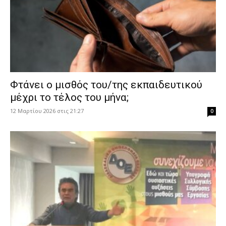
Φτάνει ο μισθός του/της εκπαιδευτικού
μέχρι το τέλος του μήνα;
12 Μαρτίου 2026 στις 21:27
0