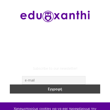
Subscribe to our newsletter!
Χρησιμοποιούμε cookies για να σας προσφέρουμε την