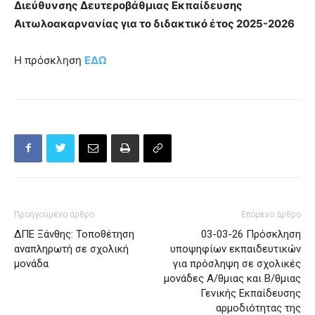
Διεύθυνσης Δευτεροβάθμιας Εκπαίδευσης
Αιτωλοακαρνανίας για το διδακτικό έτος 2025-2026
Η πρόσκληση
ΕΔΩ
Προηγούμενο άρθρο
Επόμενο άρθρο
ΔΠΕ Ξάνθης: Τοποθέτηση
03-03-26 Πρόσκληση
αναπληρωτή σε σχολική
υποψηφίων εκπαιδευτικών
μονάδα
για πρόσληψη σε σχολικές
μονάδες Α/θμιας και Β/θμιας
Γενικής Εκπαίδευσης
αρμοδιότητας της