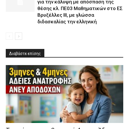
για την κάλυψη με απόσπαση της
θέσης κλ. ΠΕ03 Μαθηματικών στο ΕΣ
Βρυξέλλες ΙΙΙ, με γλώσσα
διδασκαλίας την ελληνική
Διαβάστε επίσης