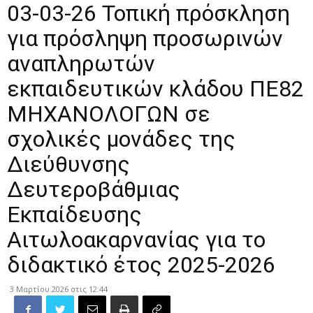
03-03-26 Τοπική πρόσκληση
για πρόσληψη προσωρινών
αναπληρωτών
εκπαιδευτικών κλάδου ΠΕ82
ΜΗΧΑΝΟΛΟΓΩΝ σε
σχολικές μονάδες της
Διεύθυνσης
Δευτεροβάθμιας
Εκπαίδευσης
Αιτωλοακαρνανίας για το
διδακτικό έτος 2025-2026
3 Μαρτίου 2026 στις 12:44