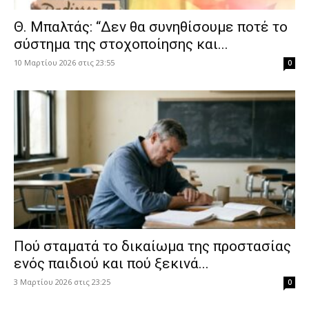
Θ. Μπαλτάς: “Δεν θα συνηθίσουμε ποτέ το
σύστημα της στοχοποίησης και...
10 Μαρτίου 2026 στις 23:55
0
Πού σταματά το δικαίωμα της προστασίας
ενός παιδιού και πού ξεκινά...
3 Μαρτίου 2026 στις 23:25
0