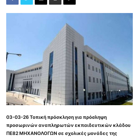
03-03-26 Τοπική πρόσκληση για πρόσληψη
προσωρινών αναπληρωτών εκπαιδευτικών κλάδου
ΠΕ82 ΜΗΧΑΝΟΛΟΓΩΝ σε σχολικές μονάδες της