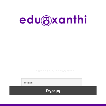
Subscribe to our newsletter!