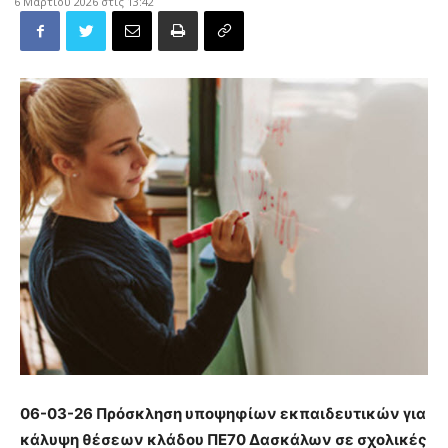
6 Μαρτίου 2026 στις 13:42
06-03-26 Πρόσκληση υποψηφίων εκπαιδευτικών για
κάλυψη θέσεων κλάδου ΠΕ70 Δασκάλων σε σχολικές