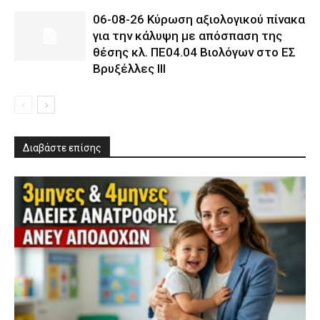
06-08-26 Κύρωση αξιολογικού πίνακα
για την κάλυψη με απόσπαση της
θέσης κλ. ΠΕ04.04 Βιολόγων στο ΕΣ
Βρυξέλλες ΙΙΙ
Διαβάστε επίσης