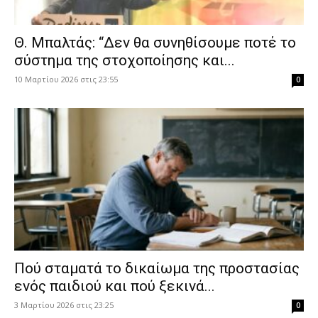
Θ. Μπαλτάς: “Δεν θα συνηθίσουμε ποτέ το
σύστημα της στοχοποίησης και...
10 Μαρτίου 2026 στις 23:55
0
Πού σταματά το δικαίωμα της προστασίας
ενός παιδιού και πού ξεκινά...
3 Μαρτίου 2026 στις 23:25
0