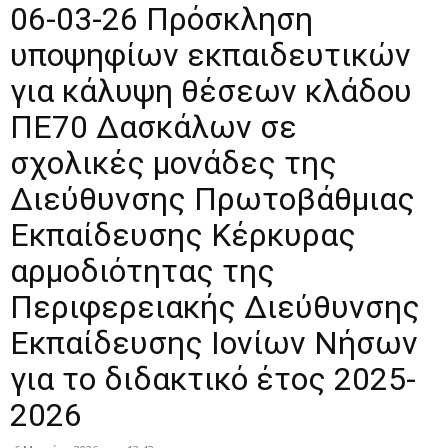
06-03-26 Πρόσκληση
υποψηφίων εκπαιδευτικών
για κάλυψη θέσεων κλάδου
ΠΕ70 Δασκάλων σε
σχολικές μονάδες της
Διεύθυνσης Πρωτοβάθμιας
Εκπαίδευσης Κέρκυρας
αρμοδιότητας της
Περιφερειακής Διεύθυνσης
Εκπαίδευσης Ιονίων Νήσων
για το διδακτικό έτος 2025-
2026