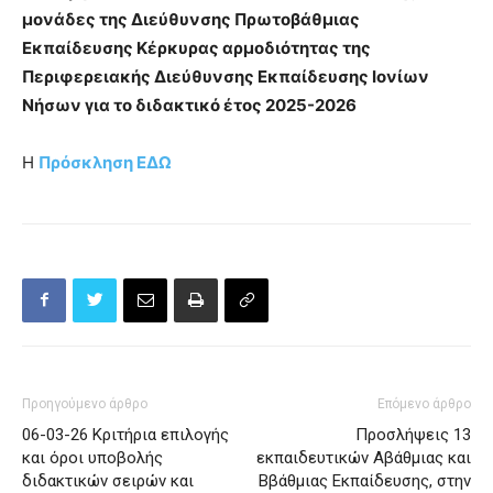
μονάδες της Διεύθυνσης Πρωτοβάθμιας
Εκπαίδευσης Κέρκυρας αρμοδιότητας της
Περιφερειακής Διεύθυνσης Εκπαίδευσης Ιονίων
Νήσων για το διδακτικό έτος 2025-2026
Η
Πρόσκληση ΕΔΩ
Προηγούμενο άρθρο
Επόμενο άρθρο
06-03-26 Κριτήρια επιλογής
Προσλήψεις 13
και όροι υποβολής
εκπαιδευτικών Αβάθμιας και
διδακτικών σειρών και
Ββάθμιας Εκπαίδευσης, στην