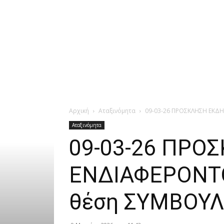
Αρχική
Αταξινόμητα
09-03-26 ΠΡΟΣΚΛΗΣΗ ΕΚΔΗ
Αταξινόμητα
09-03-26 ΠΡΟ
ΕΝΔΙΑΦΕΡΟΝΤΟΣ
θέση ΣΥΜΒΟΥΛ