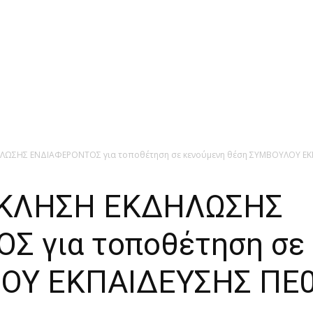
ΛΩΣΗΣ ΕΝΔΙΑΦΕΡΟΝΤΟΣ για τοποθέτηση σε κενούμενη θέση ΣΥΜΒΟΥΛΟΥ ΕΚ
ΣΚΛΗΣΗ ΕΚΔΗΛΩΣΗΣ
 για τοποθέτηση σε 
ΟΥ ΕΚΠΑΙΔΕΥΣΗΣ ΠΕ