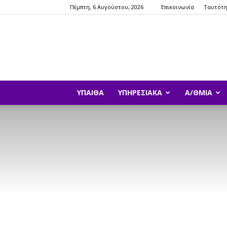
Πέμπτη, 6 Αυγούστου, 2026
Επικοινωνία
Ταυτότ
ΥΠΑΙΘΑ
ΥΠΗΡΕΣΙΑΚΆ
Α/ΘΜΙΑ