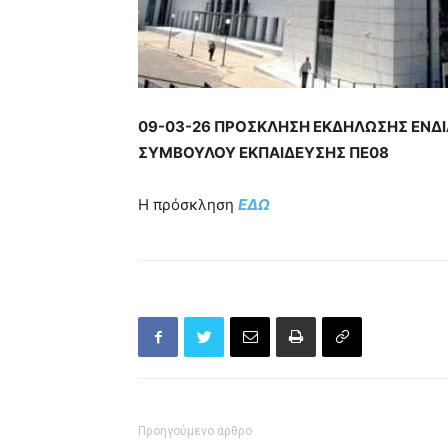
09-03-26 ΠΡΟΣΚΛΗΣΗ ΕΚΔΗΛΩΣΗΣ ΕΝΔΙΑ
ΣΥΜΒΟΥΛΟΥ ΕΚΠΑΙΔΕΥΣΗΣ ΠΕ08
Η πρόσκληση
ΕΔΩ
Προηγούμενο άρθρο