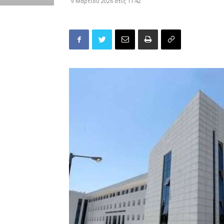
9 Μαρτίου 2026 στις 11:42