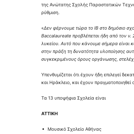
της Ανώτατης Σχολής Παραστατικών Τεχνών
ρύθμιση.
«
Δεν φέρνουμε τώρα το ΙΒ στο δημόσιο σχολ
Baccalaureate προβλέπεται ήδη από τον ν. 
λυκείου. Αυτό που κάνουμε σήμερα είναι κ
στην πράξη τη δυνατότητα υλοποίησης αυτ
συγκεκριμένους όρους οργάνωσης, στελέχ
Υπενθυμίζεται ότι έχουν ήδη επιλεγεί δεκ
και Ηράκλειο, και έχουν πραγματοποιηθεί 
Τα 13 υποψήφια Σχολεία είναι
ΑΤΤΙΚΗ
Μουσικό Σχολείο Αθήνας