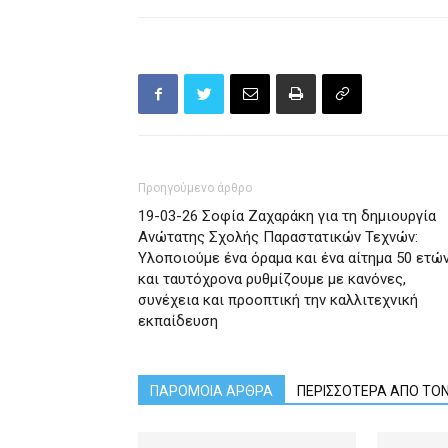
Προηγούμενο άρθρο
19-03-26 Σοφία Ζαχαράκη για τη δημιουργία
Ανώτατης Σχολής Παραστατικών Τεχνών:
Υλοποιούμε ένα όραμα και ένα αίτημα 50 ετώ
και ταυτόχρονα ρυθμίζουμε με κανόνες,
συνέχεια και προοπτική την καλλιτεχνική
εκπαίδευση
ΠΑΡΟΜΟΙΑ ΑΡΘΡΑ
ΠΕΡΙΣΣΟΤΕΡΑ ΑΠΟ ΤΟ