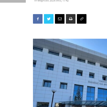
19 Μαρτίου 2026 στις 17:42