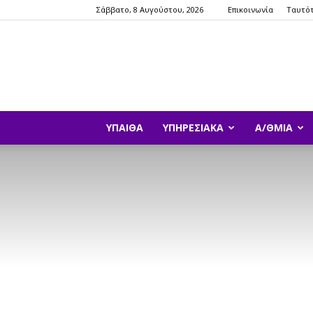
Σάββατο, 8 Αυγούστου, 2026
Επικοινωνία
Ταυτό
ΥΠΑΙΘΑ
ΥΠΗΡΕΣΙΑΚΆ
Α/ΘΜΙΑ