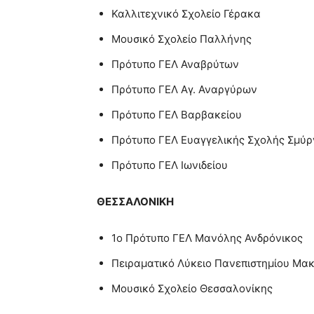
Καλλιτεχνικό Σχολείο Γέρακα
Μουσικό Σχολείο Παλλήνης
Πρότυπο ΓΕΛ Αναβρύτων
Πρότυπο ΓΕΛ Αγ. Αναργύρων
Πρότυπο ΓΕΛ Βαρβακείου
Πρότυπο ΓΕΛ Ευαγγελικής Σχολής Σμύρ
Πρότυπο ΓΕΛ Ιωνιδείου
ΘΕΣΣΑΛΟΝΙΚΗ
1ο Πρότυπο ΓΕΛ Μανόλης Ανδρόνικος
Πειραματικό Λύκειο Πανεπιστημίου Μα
Μουσικό Σχολείο Θεσσαλονίκης