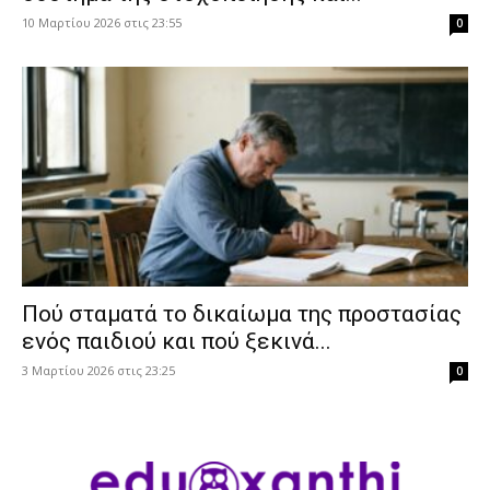
10 Μαρτίου 2026 στις 23:55
0
Πού σταματά το δικαίωμα της προστασίας
ενός παιδιού και πού ξεκινά...
3 Μαρτίου 2026 στις 23:25
0