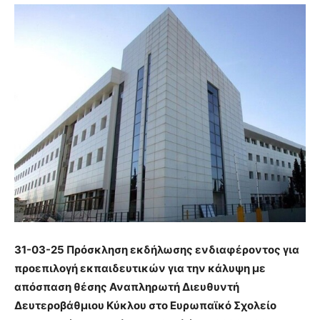
31-03-25 Πρόσκληση εκδήλωσης ενδιαφέροντος για
προεπιλογή εκπαιδευτικών για την κάλυψη με
απόσπαση θέσης Αναπληρωτή Διευθυντή
Δευτεροβάθμιου Κύκλου στο Ευρωπαϊκό Σχολείο