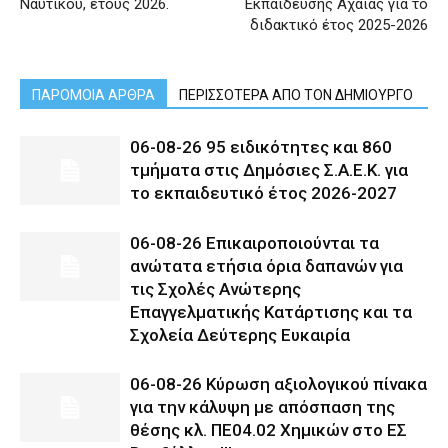
Ναυτικού, έτους 2026.
Εκπαίδευσης Αχαΐας για το
διδακτικό έτος 2025-2026
ΠΑΡΟΜΟΙΑ ΑΡΘΡΑ
ΠΕΡΙΣΣΟΤΕΡΑ ΑΠΟ ΤΟΝ ΔΗΜΙΟΥΡΓΟ
06-08-26 95 ειδικότητες και 860
τμήματα στις Δημόσιες Σ.Α.Ε.Κ. για
το εκπαιδευτικό έτος 2026-2027
06-08-26 Επικαιροποιούνται τα
ανώτατα ετήσια όρια δαπανών για
τις Σχολές Ανώτερης
Επαγγελματικής Κατάρτισης και τα
Σχολεία Δεύτερης Ευκαιρία
06-08-26 Κύρωση αξιολογικού πίνακα
για την κάλυψη με απόσπαση της
θέσης κλ. ΠΕ04.02 Χημικών στο ΕΣ