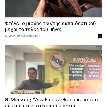
Φτάνει ο μισθός του/της εκπαιδευτικού
μέχρι το τέλος του μήνα;
12 Μαρτίου 2026 στις 21:27
0
Θ. Μπαλτάς: “Δεν θα συνηθίσουμε ποτέ το
σύστημα της στοχοποίησης και...