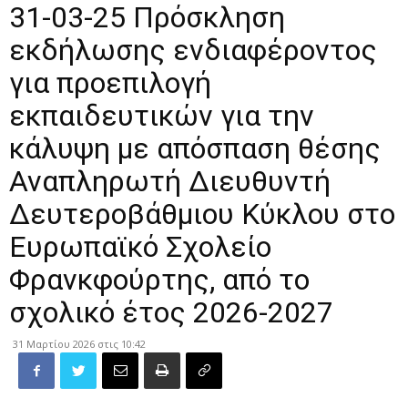
31-03-25 Πρόσκληση
εκδήλωσης ενδιαφέροντος
για προεπιλογή
εκπαιδευτικών για την
κάλυψη με απόσπαση θέσης
Αναπληρωτή Διευθυντή
Δευτεροβάθμιου Κύκλου στο
Ευρωπαϊκό Σχολείο
Φρανκφούρτης, από το
σχολικό έτος 2026-2027
31 Μαρτίου 2026 στις 10:42