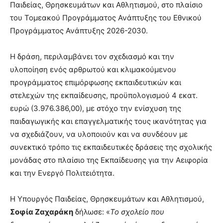
Παιδείας, Θρησκευμάτων και Αθλητισμού, στο πλαίσιο
του Τομεακού Προγράμματος Ανάπτυξης του Εθνικού
Προγράμματος Ανάπτυξης 2026-2030.
Η δράση, περιλαμβάνει τον σχεδιασμό και την
υλοποίηση ενός αρθρωτού και κλιμακούμενου
προγράμματος επιμόρφωσης εκπαιδευτικών και
στελεχών της εκπαίδευσης, προϋπολογισμού 4 εκατ.
ευρώ (3.976.386,00), με στόχο την ενίσχυση της
παιδαγωγικής και επαγγελματικής τους ικανότητας για
να σχεδιάζουν, να υλοποιούν και να συνδέουν με
συνεκτικό τρόπο τις εκπαιδευτικές δράσεις της σχολικής
μονάδας στο πλαίσιο της Εκπαίδευσης για την Αειφορία
και την Ενεργό Πολιτειότητα.
Η Υπουργός Παιδείας, Θρησκευμάτων και Αθλητισμού,
Σοφία Ζαχαράκη
δήλωσε: «
Το σχολείο που