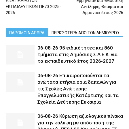
ΑΝΑΠΛΗΡΩΤΩΝ
Ερμηνεία» και «Μουσική
ΕΚΠΑΙΔΕΥΤΙΚΩΝ ΠΕ70 2025-
Αντίληψη, Θεωρία και
2026
Αρμονία» έτους 2026
ΠΑΡΟΜΟΙΑ ΑΡΘΡΑ
ΠΕΡΙΣΣΟΤΕΡΑ ΑΠΟ ΤΟΝ ΔΗΜΙΟΥΡΓΟ
06-08-26 95 ειδικότητες και 860
τμήματα στις Δημόσιες Σ.Α.Ε.Κ. για
το εκπαιδευτικό έτος 2026-2027
06-08-26 Επικαιροποιούνται τα
ανώτατα ετήσια όρια δαπανών για
τις Σχολές Ανώτερης
Επαγγελματικής Κατάρτισης και τα
Σχολεία Δεύτερης Ευκαιρία
06-08-26 Κύρωση αξιολογικού πίνακα
για την κάλυψη με απόσπαση της