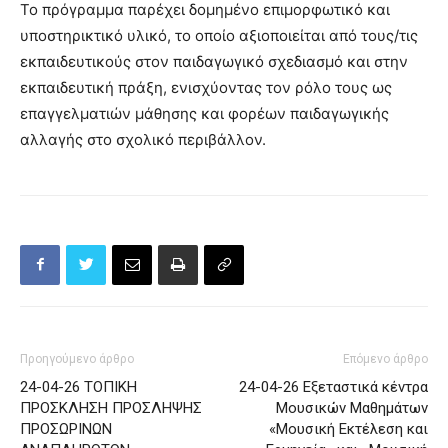
Το πρόγραμμα παρέχει δομημένο επιμορφωτικό και
υποστηρικτικό υλικό, το οποίο αξιοποιείται από τους/τις
εκπαιδευτικούς στον παιδαγωγικό σχεδιασμό και στην
εκπαιδευτική πράξη, ενισχύοντας τον ρόλο τους ως
επαγγελματιών μάθησης και φορέων παιδαγωγικής
αλλαγής στο σχολικό περιβάλλον.
Προηγούμενο άρθρο
Επόμενο άρθρο
24-04-26 ΤΟΠΙΚΗ
24-04-26 Εξεταστικά κέντρα
ΠΡΟΣΚΛΗΣΗ ΠΡΟΣΛΗΨΗΣ
Μουσικών Μαθημάτων
ΠΡΟΣΩΡΙΝΩΝ
«Μουσική Εκτέλεση και