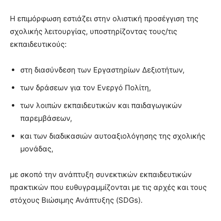
Η επιμόρφωση εστιάζει στην ολιστική προσέγγιση της
σχολικής λειτουργίας, υποστηρίζοντας τους/τις
εκπαιδευτικούς:
στη διασύνδεση των Εργαστηρίων Δεξιοτήτων,
των δράσεων για τον Ενεργό Πολίτη,
των λοιπών εκπαιδευτικών και παιδαγωγικών
παρεμβάσεων,
και των διαδικασιών αυτοαξιολόγησης της σχολικής
μονάδας,
με σκοπό την ανάπτυξη συνεκτικών εκπαιδευτικών
πρακτικών που ευθυγραμμίζονται με τις αρχές και τους
στόχους Βιώσιμης Ανάπτυξης (SDGs).