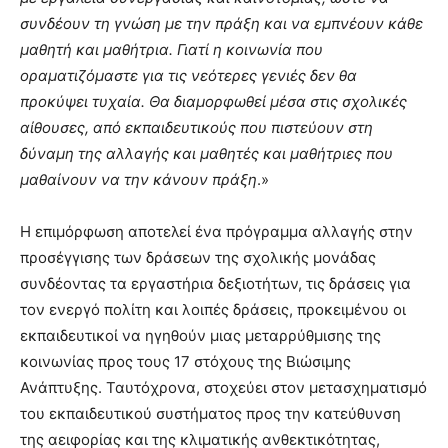
συνδέουν τη γνώση με την πράξη και να εμπνέουν κάθε
μαθητή και μαθήτρια. Γιατί η κοινωνία που
οραματιζόμαστε για τις νεότερες γενιές δεν θα
προκύψει τυχαία. Θα διαμορφωθεί μέσα στις σχολικές
αίθουσες, από εκπαιδευτικούς που πιστεύουν στη
δύναμη της αλλαγής και μαθητές και μαθήτριες που
μαθαίνουν να την κάνουν πράξη
.»
Η επιμόρφωση αποτελεί ένα πρόγραμμα αλλαγής στην
προσέγγισης των δράσεων της σχολικής μονάδας
συνδέοντας τα εργαστήρια δεξιοτήτων, τις δράσεις για
τον ενεργό πολίτη και λοιπές δράσεις, προκειμένου οι
εκπαιδευτικοί να ηγηθούν μιας μεταρρύθμισης της
κοινωνίας προς τους 17 στόχους της Βιώσιμης
Ανάπτυξης. Ταυτόχρονα, στοχεύει στον μετασχηματισμό
του εκπαιδευτικού συστήματος προς την κατεύθυνση
της αειφορίας και της κλιματικής ανθεκτικότητας,