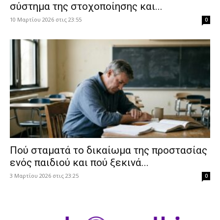
σύστημα της στοχοποίησης και...
10 Μαρτίου 2026 στις 23:55
0
Πού σταματά το δικαίωμα της προστασίας
ενός παιδιού και πού ξεκινά...
3 Μαρτίου 2026 στις 23:25
0