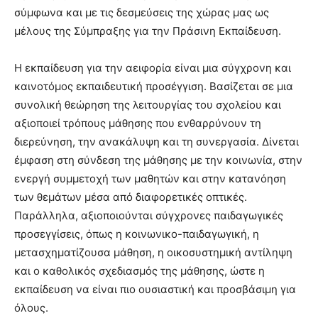
σύμφωνα και με τις δεσμεύσεις της χώρας μας ως
μέλους της Σύμπραξης για την Πράσινη Εκπαίδευση.
Η εκπαίδευση για την αειφορία είναι μια σύγχρονη και
καινοτόμος εκπαιδευτική προσέγγιση. Βασίζεται σε μια
συνολική θεώρηση της λειτουργίας του σχολείου και
αξιοποιεί τρόπους μάθησης που ενθαρρύνουν τη
διερεύνηση, την ανακάλυψη και τη συνεργασία. Δίνεται
έμφαση στη σύνδεση της μάθησης με την κοινωνία, στην
ενεργή συμμετοχή των μαθητών και στην κατανόηση
των θεμάτων μέσα από διαφορετικές οπτικές.
Παράλληλα, αξιοποιούνται σύγχρονες παιδαγωγικές
προσεγγίσεις, όπως η κοινωνικο-παιδαγωγική, η
μετασχηματίζουσα μάθηση, η οικοσυστημική αντίληψη
και ο καθολικός σχεδιασμός της μάθησης, ώστε η
εκπαίδευση να είναι πιο ουσιαστική και προσβάσιμη για
όλους.