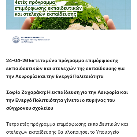
24-04-26 Εκτεταμένο πρόγραμμα επιμόρφωσης
εκπαιδευτικών και στελεχών της εκπαίδευσης για
την Αειφορία και την Ενεργό Πολιτειότητα
Σοφία Ζαχαράκη: Η εκπαίδευση για την Αειφορία και
την Ενεργό Πολιτειότητα γίνεται ο πυρήνας του
σύγχρονου σχολείου
Τετραετές πρόγραμμα επιμόρφωσης εκπαιδευτικών και
στελεχών εκπαίδευσης θα υλοποιήσει το Υπουργείο