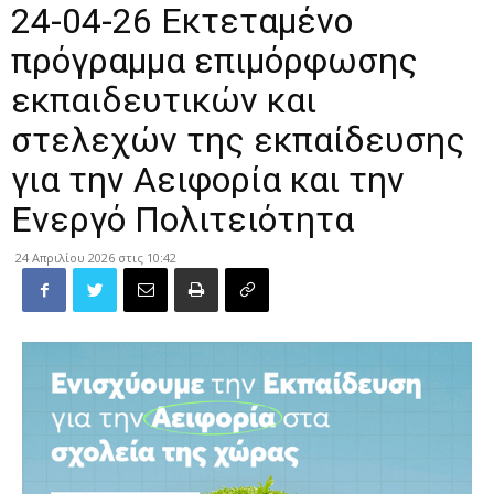
24-04-26 Εκτεταμένο
πρόγραμμα επιμόρφωσης
εκπαιδευτικών και
στελεχών της εκπαίδευσης
για την Αειφορία και την
Ενεργό Πολιτειότητα
24 Απριλίου 2026 στις 10:42