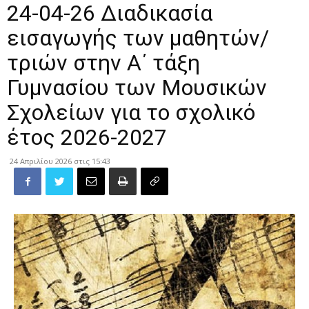
24-04-26 Διαδικασία
εισαγωγής των μαθητών/
τριών στην Α΄ τάξη
Γυμνασίου των Μουσικών
Σχολείων για το σχολικό
έτος 2026-2027
24 Απριλίου 2026 στις 15:43