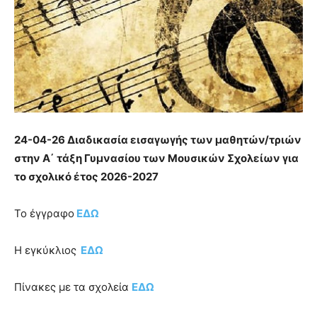
24-04-26 Διαδικασία εισαγωγής των μαθητών/τριών
στην Α΄ τάξη Γυμνασίου των Μουσικών Σχολείων για
το σχολικό έτος 2026-2027
Το έγγραφο
ΕΔΩ
Η εγκύκλιος
ΕΔΩ
Πίνακες με τα σχολεία
ΕΔΩ