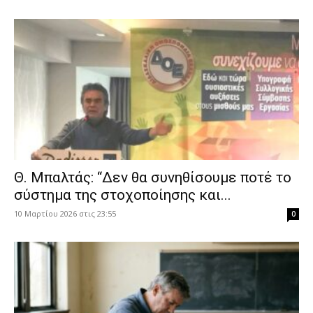
Θ. Μπαλτάς: “Δεν θα συνηθίσουμε ποτέ το
σύστημα της στοχοποίησης και...
10 Μαρτίου 2026 στις 23:55
0