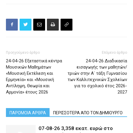
Προηγούμενο άρθρο
Επόμενο άρθρο
24-04-26 Εξεταστικά κέντρα
24-04-26 Διαδικασία
Μουσικών Μαθημάτων
εισαγωγής των μαθητών/
«Μουσική Εκτέλεση και
τριών στην Α΄ τάξη Γυμνασίου
Ερμηνεία» και «Μουσική
των Καλλιτεχνικών Σχολείων
Αντίληψη, Θεωρία και
για το σχολικό έτος 2026-
Αρμονία» έτους 2026
2027
ΠΑΡΟΜΟΙΑ ΑΡΘΡΑ
ΠΕΡΙΣΣΟΤΕΡΑ ΑΠΟ ΤΟΝ ΔΗΜΙΟΥΡΓΟ
07-08-26 3,358 εκατ. ευρώ στο