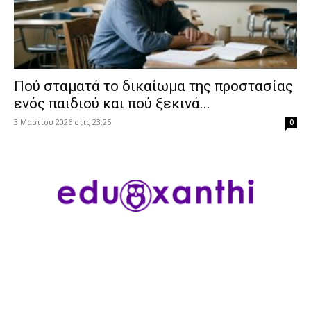
Πού σταματά το δικαίωμα της προστασίας
ενός παιδιού και πού ξεκινά...
3 Μαρτίου 2026 στις 23:25
0