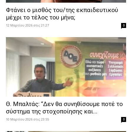
Φτάνει ο μισθός του/της εκπαιδευτικού
μέχρι το τέλος του μήνα;
12 Μαρτίου 2026 στις 21:27
0
Θ. Μπαλτάς: “Δεν θα συνηθίσουμε ποτέ το
σύστημα της στοχοποίησης και...
10 Μαρτίου 2026 στις 23:55
0