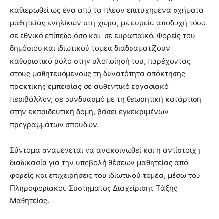
καθιερωθεί ως ένα από τα πλέον επιτυχημένα σχήματα
μαθητείας ενηλίκων στη χώρα, με ευρεία αποδοχή τόσο
σε εθνικό επίπεδο όσο και σε ευρωπαϊκό. Φορείς του
δημόσιου και ιδιωτικού τομέα διαδραματίζουν
καθοριστικό ρόλο στην υλοποίησή του, παρέχοντας
στους μαθητευόμενους τη δυνατότητα απόκτησης
πρακτικής εμπειρίας σε αυθεντικό εργασιακό
περιβάλλον, σε συνδυασμό με τη θεωρητική κατάρτιση
στην εκπαιδευτική δομή, βάσει εγκεκριμένων
προγραμμάτων σπουδών.
Σύντομα αναμένεται να ανακοινωθεί και η αντίστοιχη
διαδικασία για την υποβολή θέσεων μαθητείας από
φορείς και επιχειρήσεις του ιδιωτικού τομέα, μέσω του
Πληροφοριακού Συστήματος Διαχείρισης Τάξης
Μαθητείας.