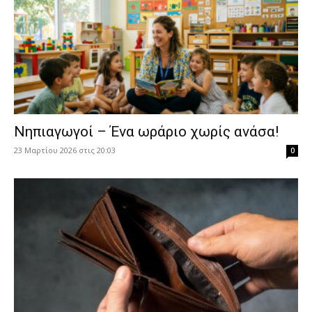
Νηπιαγωγοί – Ένα ωράριο χωρίς ανάσα!
23 Μαρτίου 2026 στις 20:03
0