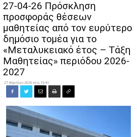
27-04-26 Πρόσκληση
προσφοράς θέσεων
μαθητείας από τον ευρύτερο
δημόσιο τομέα για το
«Μεταλυκειακό έτος – Τάξη
Μαθητείας» περιόδου 2026-
2027
27 Απριλίου 2026 στις 16:41