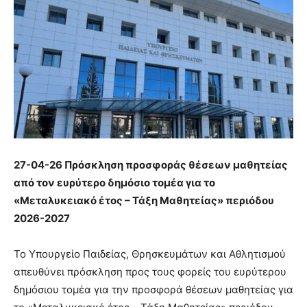
27-04-26 Πρόσκληση προσφοράς θέσεων μαθητείας
από τον ευρύτερο δημόσιο τομέα για το
«Μεταλυκειακό έτος – Τάξη Μαθητείας» περιόδου
2026-2027
Το Υπουργείο Παιδείας, Θρησκευμάτων και Αθλητισμού
απευθύνει πρόσκληση προς τους φορείς του ευρύτερου
δημόσιου τομέα για την προσφορά θέσεων μαθητείας για