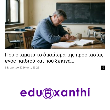
Πού σταματά το δικαίωμα της προστασίας
ενός παιδιού και πού ξεκινά...
3 Μαρτίου 2026 στις 23:25
0