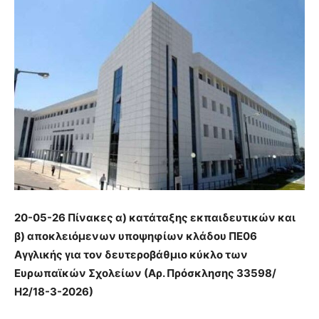
20-05-26 Πίνακες α) κατάταξης εκπαιδευτικών και
β) αποκλειόμενων υποψηφίων κλάδου ΠΕ06
Αγγλικής για τον δευτεροβάθμιο κύκλο των
Ευρωπαϊκών Σχολείων (Αρ. Πρόσκλησης 33598/
Η2/18-3-2026)