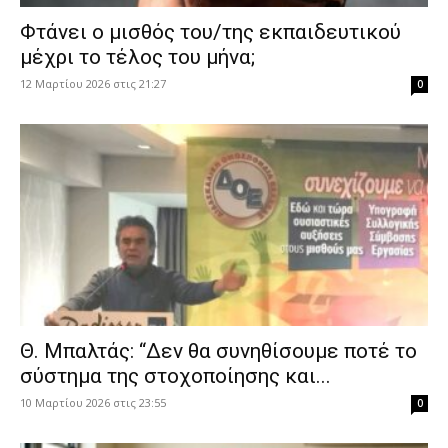
Φτάνει ο μισθός του/της εκπαιδευτικού
μέχρι το τέλος του μήνα;
12 Μαρτίου 2026 στις 21:27
0
Θ. Μπαλτάς: “Δεν θα συνηθίσουμε ποτέ το
σύστημα της στοχοποίησης και...
10 Μαρτίου 2026 στις 23:55
0