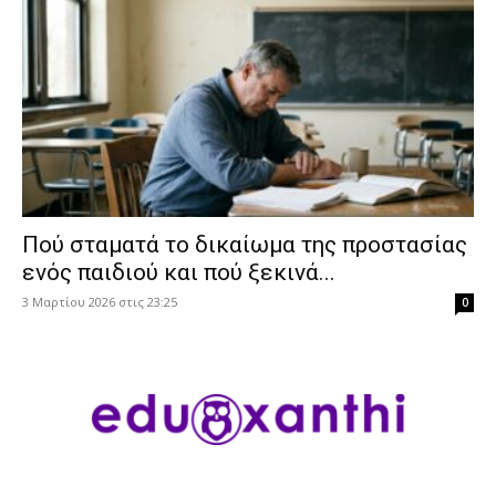
Πού σταματά το δικαίωμα της προστασίας
ενός παιδιού και πού ξεκινά...
3 Μαρτίου 2026 στις 23:25
0