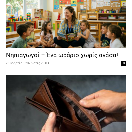
Νηπιαγωγοί – Ένα ωράριο χωρίς ανάσα!
23 Μαρτίου 2026 στις 20:03
0