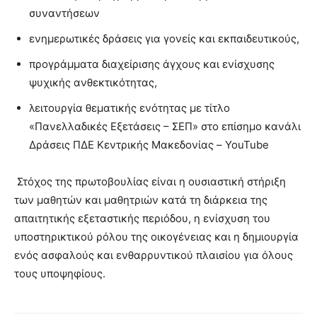
συναντήσεων
ενημερωτικές δράσεις για γονείς και εκπαιδευτικούς,
προγράμματα διαχείρισης άγχους και ενίσχυσης
ψυχικής ανθεκτικότητας,
λειτουργία θεματικής ενότητας με τίτλο
«Πανελλαδικές Εξετάσεις – ΣΕΠ» στο επίσημο κανάλι
Δράσεις ΠΔΕ Κεντρικής Μακεδονίας – YouTube
Στόχος της πρωτοβουλίας είναι η ουσιαστική στήριξη
των μαθητών και μαθητριών κατά τη διάρκεια της
απαιτητικής εξεταστικής περιόδου, η ενίσχυση του
υποστηρικτικού ρόλου της οικογένειας και η δημιουργία
ενός ασφαλούς και ενθαρρυντικού πλαισίου για όλους
τους υποψηφίους.