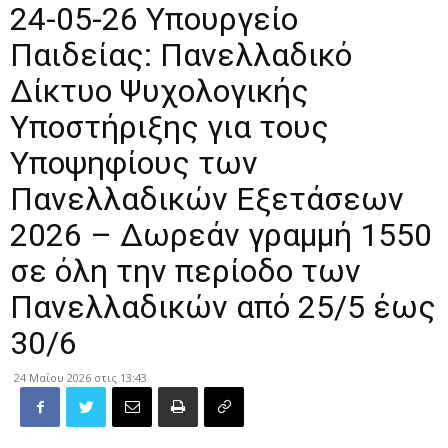
24-05-26 Υπουργείο
Παιδείας: Πανελλαδικό
Δίκτυο Ψυχολογικής
Υποστήριξης για τους
Υποψηφίους των
Πανελλαδικών Εξετάσεων
2026 – Δωρεάν γραμμή 1550
σε όλη την περίοδο των
Πανελλαδικών από 25/5 έως
30/6
24 Μαΐου 2026 στις 13:43