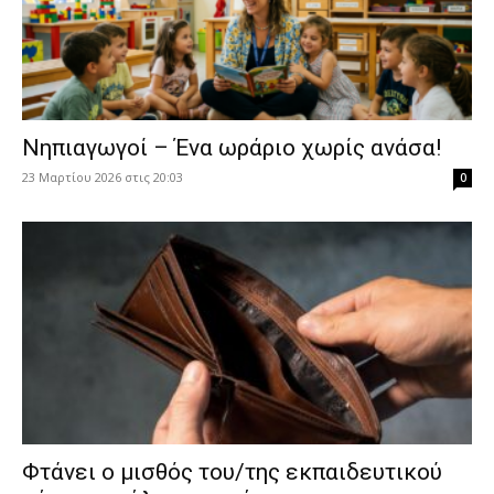
Νηπιαγωγοί – Ένα ωράριο χωρίς ανάσα!
23 Μαρτίου 2026 στις 20:03
0
Φτάνει ο μισθός του/της εκπαιδευτικού