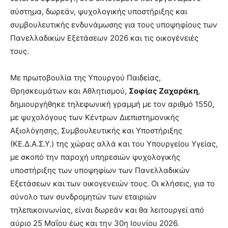
σύστημα, δωρεάν, ψυχολογικής υποστήριξης και
συμβουλευτικής ενδυνάμωσης για τους υποψηφίους των
Πανελλαδικών Εξετάσεων 2026 και τις οικογένειές
τους.
Με πρωτοβουλία της Υπουργού Παιδείας,
Θρησκευμάτων και Αθλητισμού,
Σοφίας Ζαχαράκη
,
δημιουργήθηκε τηλεφωνική γραμμή με τον αριθμό 1550,
με ψυχολόγους των Κέντρων Διεπιστημονικής
Αξιολόγησης, Συμβουλευτικής και Υποστήριξης
(ΚΕ.Δ.Α.Σ.Υ.) της χώρας αλλά και του Υπουργείου Υγείας,
με σκοπό την παροχή υπηρεσιών ψυχολογικής
υποστήριξης των υποψηφίων των Πανελλαδικών
Εξετάσεων και των οικογενειών τους. Οι κλήσεις, για το
σύνολο των συνδρομητών των εταιριών
τηλεπικοινωνίας, είναι δωρεάν και θα λειτουργεί από
αύριο 25 Μαΐου έως και την 30η Ιουνίου 2026.