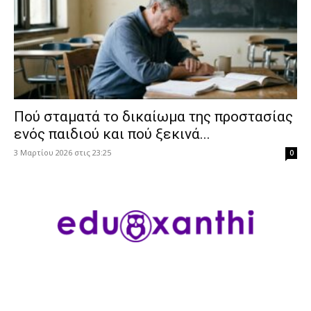
Πού σταματά το δικαίωμα της προστασίας
ενός παιδιού και πού ξεκινά...
3 Μαρτίου 2026 στις 23:25
0