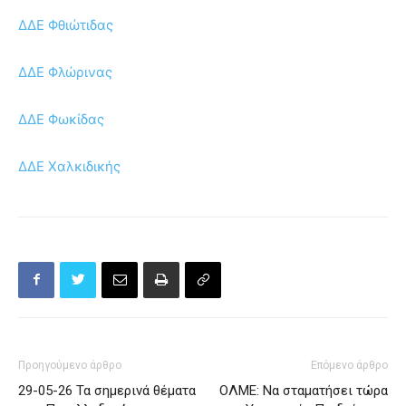
ΔΔΕ Φθιώτιδας
ΔΔΕ Φλώρινας
ΔΔΕ Φωκίδας
ΔΔΕ Χαλκιδικής
Προηγούμενο άρθρο
Επόμενο άρθρο
29-05-26 Τα σημερινά θέματα
ΟΛΜΕ: Να σταματήσει τώρα