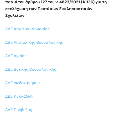
παρ. 4 του άρθρου 127 του ν. 4823/2021 (Α’ 136) για τη
στελέχωση των Προτύπων Εκκλησιαστικών
Σχολείων
ΔΔΕ Αιτωλοακαρνανίας
ΔΔΕ Ανατολικής Θεσσαλονίκης
ΔΔΕ Αχαΐας
ΔΔΕ Δυτικής Θεσσαλονίκης
ΔΔΕ Δωδεκανήσου
ΔΔΕ Κυκλάδων
ΔΔΕ Πρέβεζας