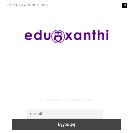
3 Μαρτίου 2026 στις 23:25
0
Subscribe to our newsletter!