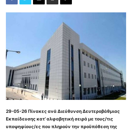
29-05-26 Πίνακες ανά Διεύθυνση Δευτεροβάθμιας
Εκπαίδευσης κατ’ αλφαβητική σειρά με τους/τις
υποψηφίους/ες που πληρούν την προϋπόθεση της