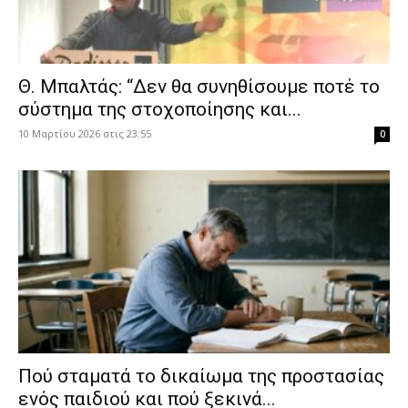
Θ. Μπαλτάς: “Δεν θα συνηθίσουμε ποτέ το
σύστημα της στοχοποίησης και...
10 Μαρτίου 2026 στις 23:55
0
Πού σταματά το δικαίωμα της προστασίας
ενός παιδιού και πού ξεκινά...