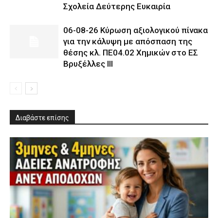
Σχολεία Δεύτερης Ευκαιρία
06-08-26 Κύρωση αξιολογικού πίνακα
για την κάλυψη με απόσπαση της
θέσης κλ. ΠΕ04.02 Χημικών στο ΕΣ
Βρυξέλλες ΙΙΙ
Διαβάστε επίσης