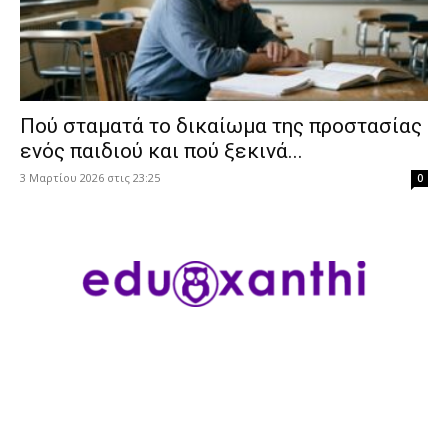
Πού σταματά το δικαίωμα της προστασίας
ενός παιδιού και πού ξεκινά...
3 Μαρτίου 2026 στις 23:25
0