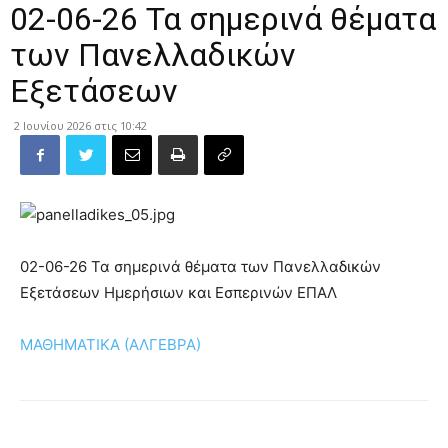
02-06-26 Τα σημερινά θέματα
των Πανελλαδικών
Εξετάσεων
2 Ιουνίου 2026 στις 10:42
02-06-26 Τα σημερινά θέματα των Πανελλαδικών
Εξετάσεων Ημερήσιων και Εσπερινών ΕΠΑΛ
ΜΑΘΗΜΑΤΙΚΑ (ΑΛΓΕΒΡΑ)